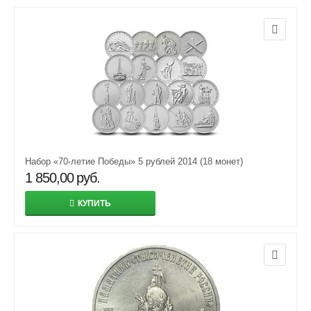
Набор «70-летие Победы» 5 рублей 2014 (18 монет)
1 850,00
руб.
КУПИТЬ