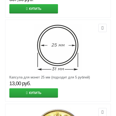
КУПИТЬ
Капсула для монет 25 мм (подходит для 5 рублей)
13,00
руб.
КУПИТЬ