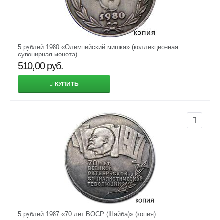
5 рублей 1980 «Олимпийский мишка» (коллекционная
сувенирная монета)
510,00
руб.
КУПИТЬ
5 рублей 1987 «70 лет ВОСР (Шайба)» (копия)