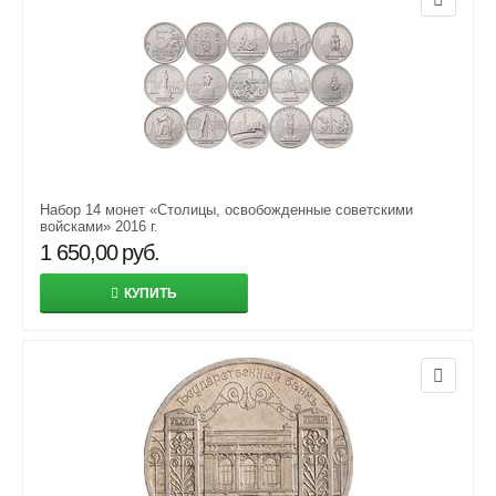
Набор 14 монет «Столицы, освобожденные советскими
войсками» 2016 г.
1 650,00
руб.
КУПИТЬ