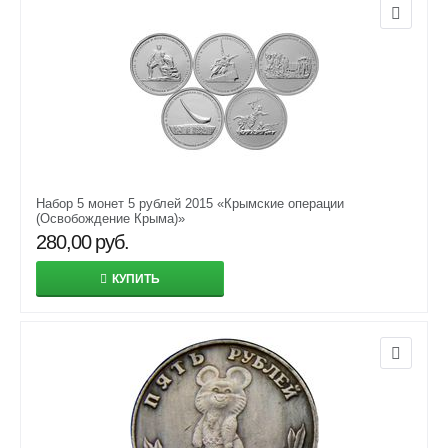
Набор 5 монет 5 рублей 2015 «Крымские операции
(Освобождение Крыма)»
280,00
руб.
КУПИТЬ