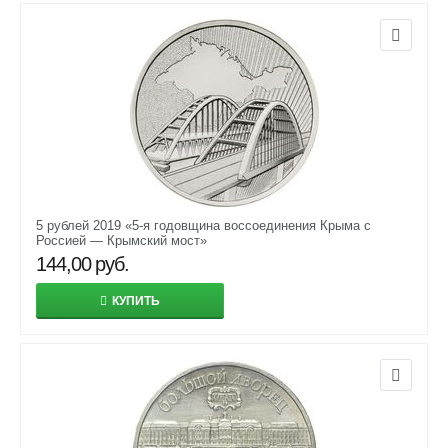
5 рублей 2019 «5-я годовщина воссоединения Крыма с
Россией — Крымский мост»
144,00
руб.
КУПИТЬ