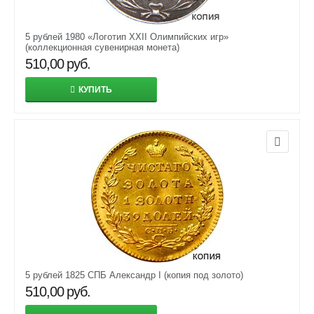
5 рублей 1980 «Логотип XXII Олимпийских игр»
(коллекционная сувенирная монета)
510,00
руб.
КУПИТЬ
5 рублей 1825 СПБ Александр I (копия под золото)
510,00
руб.