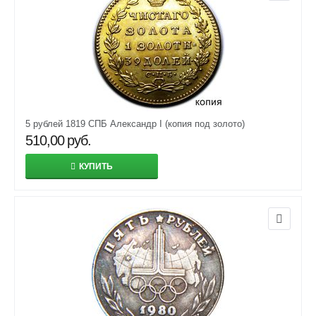
5 рублей 1819 СПБ Александр I (копия под золото)
510,00
руб.
КУПИТЬ