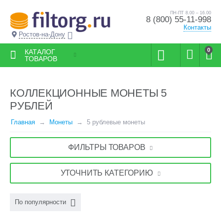
ПН-ПТ 8.00 – 16.00
8 (800) 55-11-998
Контакты
Ростов-на-Дону
0
КАТАЛОГ
ТОВАРОВ
КОЛЛЕКЦИОННЫЕ МОНЕТЫ 5
РУБЛЕЙ
Главная
Монеты
5 рублевые монеты
ФИЛЬТРЫ ТОВАРОВ
УТОЧНИТЬ КАТЕГОРИЮ
По популярности