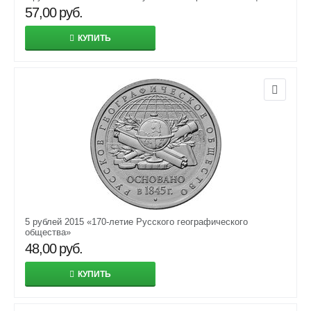
57,00
руб.
КУПИТЬ
5 рублей 2015 «170-летие Русского географического
общества»
48,00
руб.
КУПИТЬ