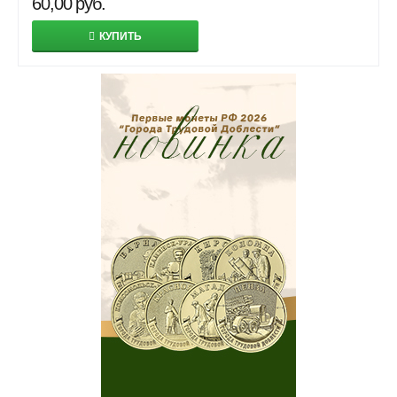
60,00
руб.
КУПИТЬ