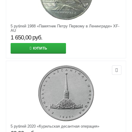
5 рублей 1988 «Памятник Петру Первому в Ленинграде» XF-
AU
1 650,00
руб.
КУПИТЬ
5 рублей 2020 «Курильская десантная операция»