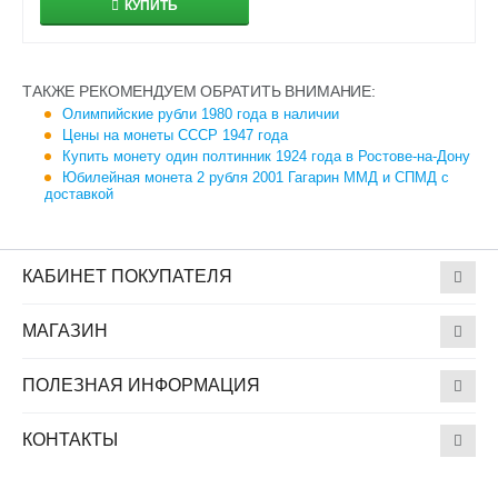
КУПИТЬ
ТАКЖЕ РЕКОМЕНДУЕМ ОБРАТИТЬ ВНИМАНИЕ:
Олимпийские рубли 1980 года в наличии
Цены на монеты СССР 1947 года
Купить монету один полтинник 1924 года в Ростове-на-Дону
Юбилейная монета 2 рубля 2001 Гагарин ММД и СПМД с
доставкой
КАБИНЕТ ПОКУПАТЕЛЯ
МАГАЗИН
ПОЛЕЗНАЯ ИНФОРМАЦИЯ
КОНТАКТЫ