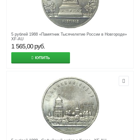
5 рублей 1988 «Памятник Тысячелетие России в Новгороде»
XF-AU
1 565,00
руб.
КУПИТЬ