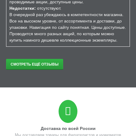
проводимые акции, доступные цены.
Недостатки:
отсутствуют.
В очередной раз убеждаюсь в компетентности магазина.
Все на высоком уровне, от ассортимента и доставки, до
упаковки. Навигация по сайту понятная. Цены доступные.
Проводится много разных акций, по которым можно
купить намного дешевле коллекционные экземпляры.
СМОТРЕТЬ ЕЩЁ ОТЗЫВЫ
Доставка по всей России
Мы доставляем товары для филателистов и нумизматов