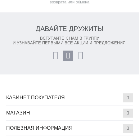
возврата или обмена
ДАВАЙТЕ ДРУЖИТЬ!
ВСТУПАЙТЕ К НАМ В ГРУППУ
И УЗНАВАЙТЕ ПЕРВЫМИ ВСЕ АКЦИИ И ПРЕДЛОЖЕНИЯ!
КАБИНЕТ ПОКУПАТЕЛЯ
МАГАЗИН
ПОЛЕЗНАЯ ИНФОРМАЦИЯ