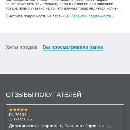
за исключением тех случаев, если в названии или описании
товара прямо указано на то, что данный товар является копией.
Смотрите подробности на странице
«Гарантии подлинности»
.
Хиты продаж
Вы просматривали ранее
ОТЗЫВЫ ПОКУПАТЕЛЕЙ
PUPA101
11 января 2026
Достоинства:
ассортимент, быстрота сборки заказа,