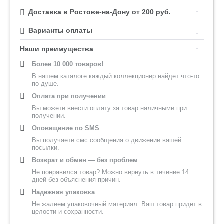
Доставка в Ростове-на-Дону от 200 руб.
Варианты оплаты
Наши преимущества
Более 10 000 товаров!
В нашем каталоге каждый коллекционер найдет что-то
по душе.
Оплата при получении
Вы можете внести оплату за товар наличными при
получении.
Оповещение по SMS
Вы получаете смс сообщения о движении вашей
посылки.
Возврат и обмен — без проблем
Не понравился товар? Можно вернуть в течение 14
дней без объяснения причин.
Надежная упаковка
Не жалеем упаковочный материал. Ваш товар придет в
целости и сохранности.