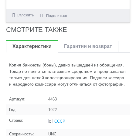
Отложить
Поделиться
СМОТРИТЕ ТАКЖЕ
Характеристики
Гарантии и возврат
Копия банкноты (боны), давно вышедшей из обращения.
Товар не является платежным средством и предназначен
только для целей коллекционирования. Подписи кассира
и народного комиссара могут отличаться от фотографии.
Артикул:
4463
Год:
1922
Страна:
СССР
Сохранность:
UNC