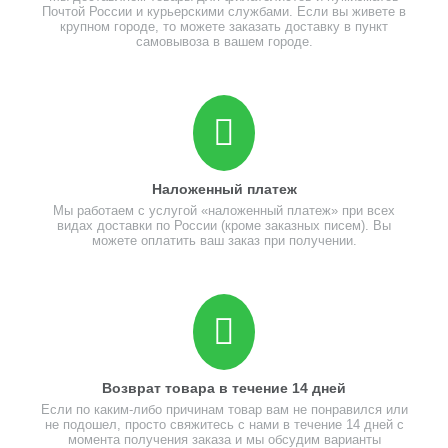
Почтой России и курьерскими службами. Если вы живете в
крупном городе, то можете заказать доставку в пункт
самовывоза в вашем городе.
Наложенный платеж
Мы работаем с услугой «наложенный платеж» при всех
видах доставки по России (кроме заказных писем). Вы
можете оплатить ваш заказ при получении.
Возврат товара в течение 14 дней
Если по каким-либо причинам товар вам не понравился или
не подошел, просто свяжитесь с нами в течение 14 дней с
момента получения заказа и мы обсудим варианты