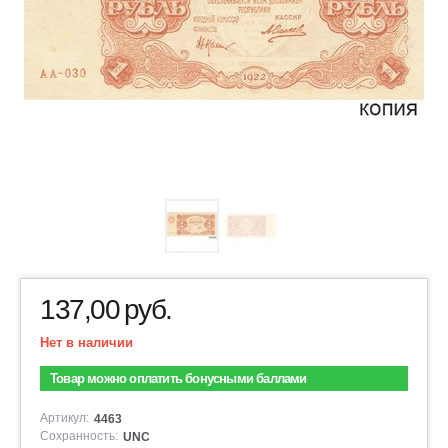
137,00
руб.
Нет в наличии
Товар можно оплатить бонусными баллами
Артикул:
4463
Сохранность:
UNC