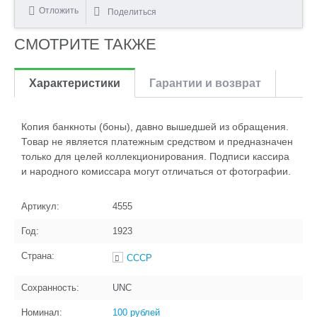
Отложить
Поделиться
СМОТРИТЕ ТАКЖЕ
Характеристики
Гарантии и возврат
Копия банкноты (боны), давно вышедшей из обращения.
Товар не является платежным средством и предназначен
только для целей коллекционирования. Подписи кассира
и народного комиссара могут отличаться от фотографии.
Артикул:
4555
Год:
1923
Страна:
СССР
Сохранность:
UNC
Номинал:
100 рублей