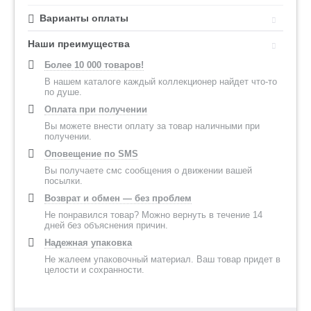
Варианты оплаты
Наши преимущества
Более 10 000 товаров!
В нашем каталоге каждый коллекционер найдет что-то
по душе.
Оплата при получении
Вы можете внести оплату за товар наличными при
получении.
Оповещение по SMS
Вы получаете смс сообщения о движении вашей
посылки.
Возврат и обмен — без проблем
Не понравился товар? Можно вернуть в течение 14
дней без объяснения причин.
Надежная упаковка
Не жалеем упаковочный материал. Ваш товар придет в
целости и сохранности.