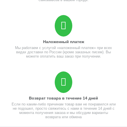
Наложенный платеж
Мы работаем с услугой «наложенный платеж» при всех
видах доставки по России (кроме заказных писем). Вы
можете оплатить ваш заказ при получении.
Возврат товара в течение 14 дней
Если по каким-либо причинам товар вам не понравился или
не подошел, просто свяжитесь с нами в течение 14 дней с
момента получения заказа и мы обсудим варианты
возврата или обмена