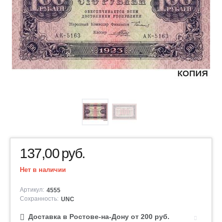
137,00
руб.
Нет в наличии
Артикул:
4555
Сохранность:
UNC
Доставка в Ростове-на-Дону от 200 руб.