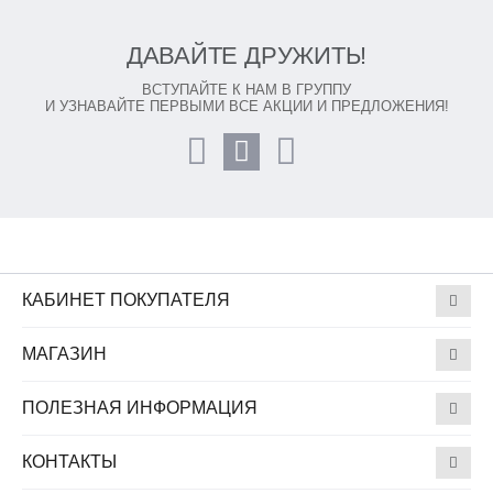
ДАВАЙТЕ ДРУЖИТЬ!
ВСТУПАЙТЕ К НАМ В ГРУППУ
И УЗНАВАЙТЕ ПЕРВЫМИ ВСЕ АКЦИИ И ПРЕДЛОЖЕНИЯ!
КАБИНЕТ ПОКУПАТЕЛЯ
МАГАЗИН
ПОЛЕЗНАЯ ИНФОРМАЦИЯ
КОНТАКТЫ