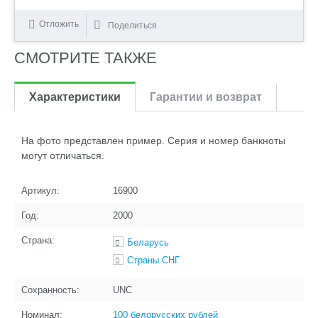
Отложить
Поделиться
СМОТРИТЕ ТАКЖЕ
Характеристики
Гарантии и возврат
На фото представлен пример. Серия и номер банкноты
могут отличаться.
Артикул:
16900
Год:
2000
Страна:
Беларусь
Страны СНГ
Сохранность:
UNC
Номинал:
100 белорусских рублей