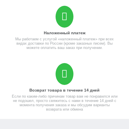
Наложенный платеж
Мы работаем с услугой «наложенный платеж» при всех
видах доставки по России (кроме заказных писем). Вы
можете оплатить ваш заказ при получении.
Возврат товара в течение 14 дней
Если по каким-либо причинам товар вам не понравился или
не подошел, просто свяжитесь с нами в течение 14 дней с
момента получения заказа и мы обсудим варианты
возврата или обмена