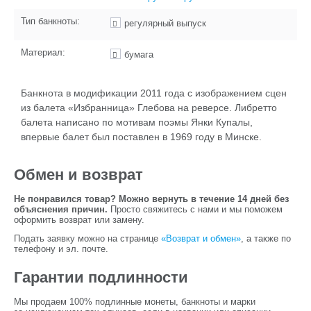
Тип банкноты:
регулярный выпуск
Материал:
бумага
Банкнота в модификации 2011 года с изображением сцен
из балета «Избранница» Глебова на реверсе. Либретто
балета написано по мотивам поэмы Янки Купалы,
впервые балет был поставлен в 1969 году в Минске.
Обмен и возврат
Не понравился товар? Можно вернуть в течение 14 дней без
объяснения причин.
Просто свяжитесь с нами и мы поможем
оформить возврат или замену.
Подать заявку можно на странице
«Возврат и обмен»
, а также по
телефону и эл. почте.
Гарантии подлинности
Мы продаем 100% подлинные монеты, банкноты и марки