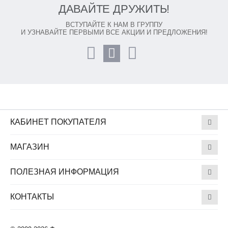
ДАВАЙТЕ ДРУЖИТЬ!
ВСТУПАЙТЕ К НАМ В ГРУППУ
И УЗНАВАЙТЕ ПЕРВЫМИ ВСЕ АКЦИИ И ПРЕДЛОЖЕНИЯ!
КАБИНЕТ ПОКУПАТЕЛЯ
МАГАЗИН
ПОЛЕЗНАЯ ИНФОРМАЦИЯ
КОНТАКТЫ