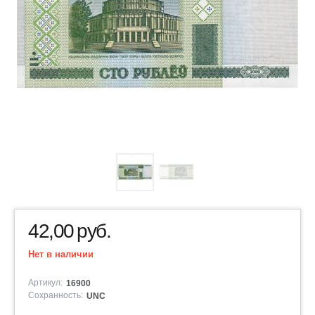
42,00
руб.
Нет в наличии
Артикул:
16900
Сохранность:
UNC