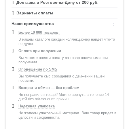
Доставка в Ростове-на-Дону от 200 руб.
Варианты оплаты
Наши преимущества
Более 10 000 товаров!
В нашем каталоге каждый коллекционер найдет что-то
по душе.
Оплата при получении
Вы можете внести оплату за товар наличными при
получении.
Оповещение по SMS
Вы получаете смс сообщения о движении вашей
посылки.
Возврат и обмен — без проблем
Не понравился товар? Можно вернуть в течение 14
дней без объяснения причин.
Надежная упаковка
Не жалеем упаковочный материал. Ваш товар придет в
целости и сохранности.