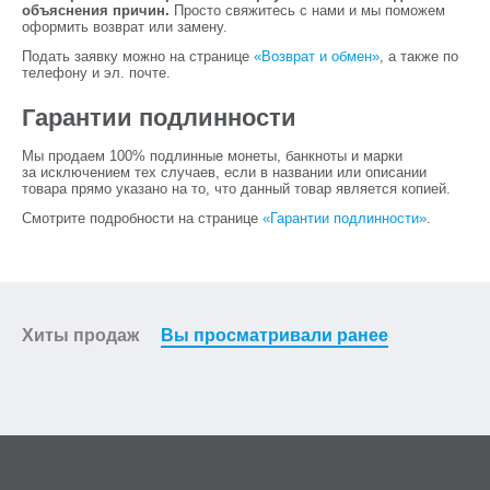
объяснения причин.
Просто свяжитесь с нами и мы поможем
оформить возврат или замену.
Подать заявку можно на странице
«Возврат и обмен»
, а также по
телефону и эл. почте.
Гарантии подлинности
Мы продаем 100% подлинные монеты, банкноты и марки
за исключением тех случаев, если в названии или описании
товара прямо указано на то, что данный товар является копией.
Смотрите подробности на странице
«Гарантии подлинности»
.
Хиты продаж
Вы просматривали ранее