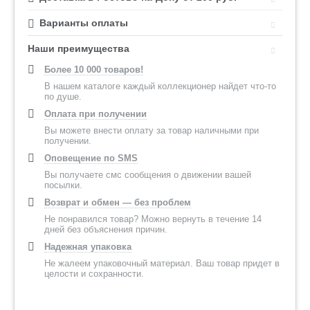
Варианты оплаты
Наши преимущества
Более 10 000 товаров!
В нашем каталоге каждый коллекционер найдет что-то
по душе.
Оплата при получении
Вы можете внести оплату за товар наличными при
получении.
Оповещение по SMS
Вы получаете смс сообщения о движении вашей
посылки.
Возврат и обмен — без проблем
Не понравился товар? Можно вернуть в течение 14
дней без объяснения причин.
Надежная упаковка
Не жалеем упаковочный материал. Ваш товар придет в
целости и сохранности.