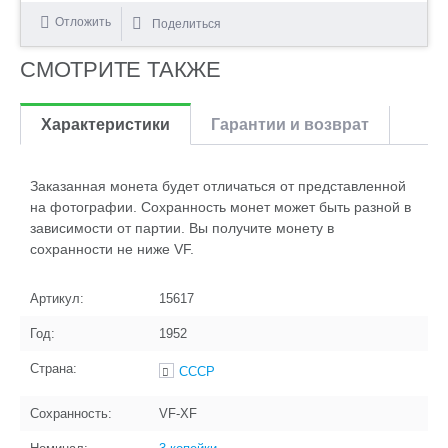
Отложить
Поделиться
СМОТРИТЕ ТАКЖЕ
Характеристики
Гарантии и возврат
Заказанная монета будет отличаться от представленной
на фотографии. Сохранность монет может быть разной в
зависимости от партии. Вы получите монету в
сохранности не ниже VF.
Артикул:
15617
Год:
1952
Страна:
СССР
Сохранность:
VF-XF