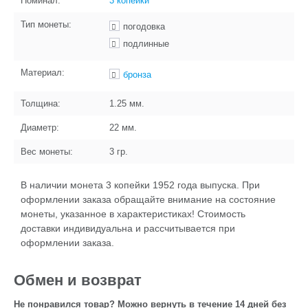
Номинал:
3 копейки
Тип монеты:
погодовка
подлинные
Материал:
бронза
Толщина:
1.25
мм.
Диаметр:
22
мм.
Вес монеты:
3
гр.
В наличии монета 3 копейки 1952 года выпуска. При
оформлении заказа обращайте внимание на состояние
монеты, указанное в характеристиках! Стоимость
доставки индивидуальна и рассчитывается при
оформлении заказа.
Обмен и возврат
Не понравился товар? Можно вернуть в течение 14 дней без