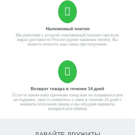
Наложенный платеж
Мы работаем с услугой «наложенный платеж» при всех
видах доставки по России (кроме заказных писем). Вы
можете оплатить ваш заказ при получении.
Возврат товара в течение 14 дней
Если по каким-либо причинам товар вам не понравился или
не подошел, просто свяжитесь с нами в течение 14 дней с
момента получения заказа и мы обсудим варианты
возврата или обмена
ДАВАЙТЕ ДРУЖИТЬ!