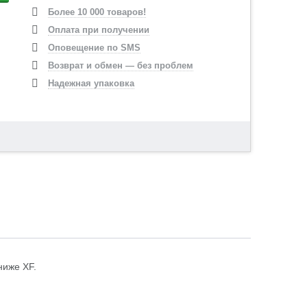
Более 10 000 товаров!
Оплата при получении
Оповещение по SMS
Возврат и обмен — без проблем
Надежная упаковка
ниже XF.