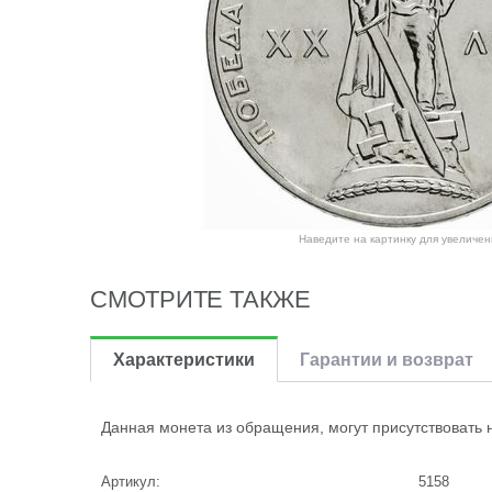
Наведите на картинку для увеличен
СМОТРИТЕ ТАКЖЕ
Характеристики
Гарантии и возврат
Данная монета из обращения, могут присутствовать 
Артикул:
5158