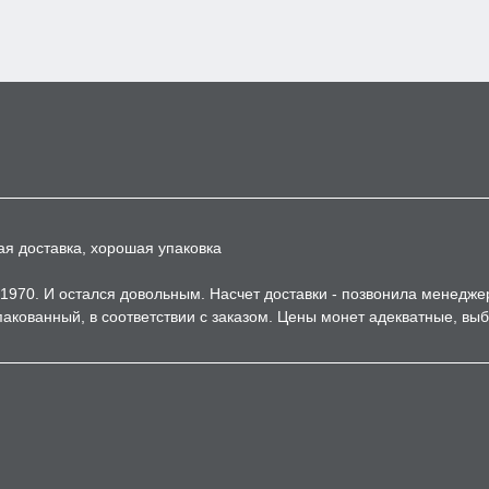
ая доставка, хорошая упаковка
1970. И остался довольным. Насчет доставки - позвонила менедже
акованный, в соответствии с заказом. Цены монет адекватные, вы