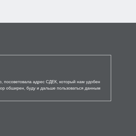
р, посоветовала адрес СДЕК, который нам удобен
бор обширен, буду и дальше пользоваться данным