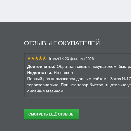
ОТЗЫВЫ ПОКУПАТЕЛЕЙ
frunzi13
23 февраля 2026
Достоинства:
Обратная связь с покупателем, быстр
Недостатки:
Не нашел
Первый раз пользовался данным сайтом - Заказ №17
территориально. Пришел товар быстро, тщательно уп
онлайн-магазином.
СМОТРЕТЬ ЕЩЁ ОТЗЫВЫ