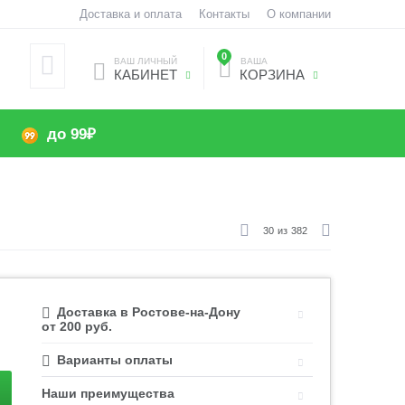
Доставка и оплата
Контакты
О компании
0
ВАШ ЛИЧНЫЙ
ВАША
КАБИНЕТ
КОРЗИНА
до 99₽
30
из
382
Доставка в Ростове-на-Дону
от 200 руб.
Варианты оплаты
Наши преимущества