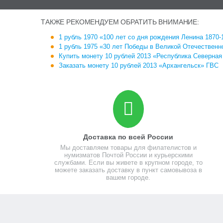
ТАКЖЕ РЕКОМЕНДУЕМ ОБРАТИТЬ ВНИМАНИЕ:
1 рубль 1970 «100 лет со дня рождения Ленина 1870-
1 рубль 1975 «30 лет Победы в Великой Отечественно
Купить монету 10 рублей 2013 «Республика Северная
Заказать монету 10 рублей 2013 «Архангельск» ГВС
Доставка по всей России
Мы доставляем товары для филателистов и
нумизматов Почтой России и курьерскими
службами. Если вы живете в крупном городе, то
можете заказать доставку в пункт самовывоза в
вашем городе.