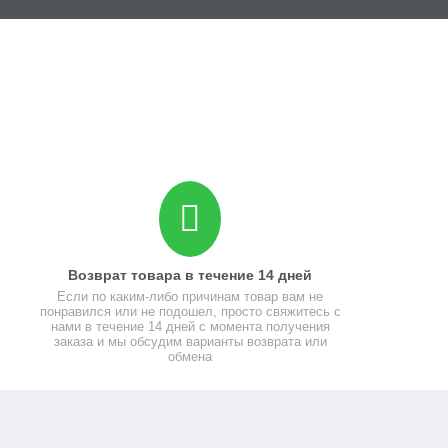
Возврат товара в течение 14 дней
Если по каким-либо причинам товар вам не
понравился или не подошел, просто свяжитесь с
нами в течение 14 дней с момента получения
заказа и мы обсудим варианты возврата или
обмена