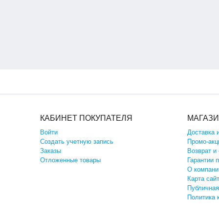
КАБИНЕТ ПОКУПАТЕЛЯ
МАГАЗ
Войти
Доставка 
Создать учетную запись
Промо-акц
Заказы
Возврат и
Отложенные товары
Гарантии 
О компани
Карта сай
Публичная
Политика 