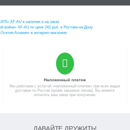
1970» XF-AU в наличии и на заказ
й войне» XF-AU по цене 242 руб. в Ростове-на-Дону
 Осетия-Алания» в интернет-магазине
Наложенный платеж
Мы работаем с услугой «наложенный платеж» при всех видах
доставки по России (кроме заказных писем). Вы можете
оплатить ваш заказ при получении.
ДАВАЙТЕ ДРУЖИТЬ!