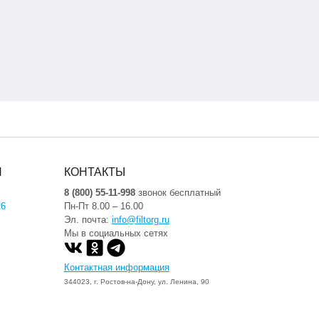
Я
КОНТАКТЫ
8 (800) 55-11-998
звонок бесплатный
26
Пн-Пт 8.00 – 16.00
Эл. почта:
info@filtorg.ru
Мы в социальных сетях
Контактная информация
344023, г. Ростов-на-Дону, ул. Ленина, 90