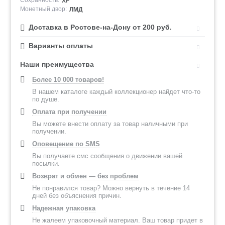
Сохранность:
XF
Монетный двор:
ЛМД
Доставка в Ростове-на-Дону от 200 руб.
Варианты оплаты
Наши преимущества
Более 10 000 товаров!
В нашем каталоге каждый коллекционер найдет что-то
по душе.
Оплата при получении
Вы можете внести оплату за товар наличными при
получении.
Оповещение по SMS
Вы получаете смс сообщения о движении вашей
посылки.
Возврат и обмен — без проблем
Не понравился товар? Можно вернуть в течение 14
дней без объяснения причин.
Надежная упаковка
Не жалеем упаковочный материал. Ваш товар придет в