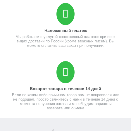
Наложенный платеж
Мы работаем с услугой «наложенный платеж» при всех
видах доставки по России (кроме заказных писем). Вы
можете оплатить ваш заказ при получении.
Возврат товара в течение 14 дней
Если по каким-либо причинам товар вам не понравился или
не подошел, просто свяжитесь с нами в течение 14 дней с
момента получения заказа и мы обсудим варианты
возврата или обмена