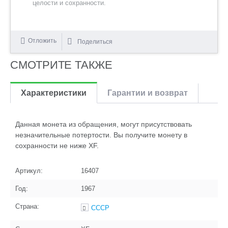
целости и сохранности.
Отложить
Поделиться
СМОТРИТЕ ТАКЖЕ
Характеристики
Гарантии и возврат
Данная монета из обращения, могут присутствовать
незначительные потертости. Вы получите монету в
сохранности не ниже XF.
Артикул:
16407
Год:
1967
Страна:
СССР