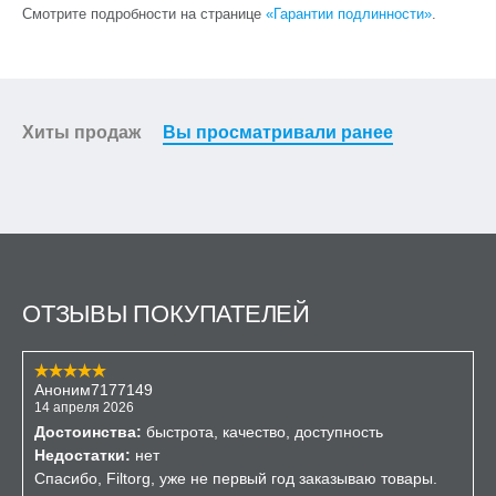
Смотрите подробности на странице
«Гарантии подлинности»
.
Хиты продаж
Вы просматривали ранее
ОТЗЫВЫ ПОКУПАТЕЛЕЙ
Аноним7177149
14 апреля 2026
Достоинства:
быстрота, качество, доступность
Недостатки:
нет
Спасибо, Filtorg, уже не первый год заказываю товары.