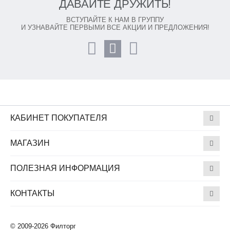
ДАВАЙТЕ ДРУЖИТЬ!
ВСТУПАЙТЕ К НАМ В ГРУППУ
И УЗНАВАЙТЕ ПЕРВЫМИ ВСЕ АКЦИИ И ПРЕДЛОЖЕНИЯ!
КАБИНЕТ ПОКУПАТЕЛЯ
МАГАЗИН
ПОЛЕЗНАЯ ИНФОРМАЦИЯ
КОНТАКТЫ
© 2009-2026 Филторг