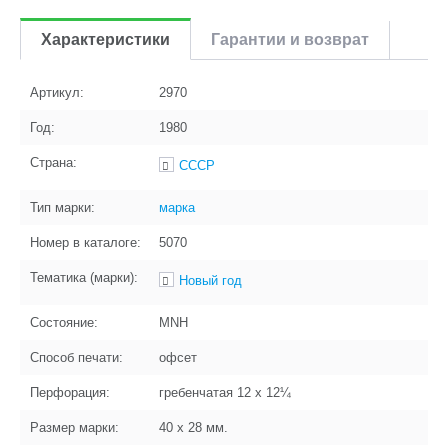
Характеристики
Гарантии и возврат
Артикул:
2970
Год:
1980
Страна:
СССР
Тип марки:
марка
Номер в каталоге:
5070
Тематика (марки):
Новый год
Состояние:
MNH
Способ печати:
офсет
Перфорация:
гребенчатая 12 x 12¼
Размер марки:
40 x 28
мм.