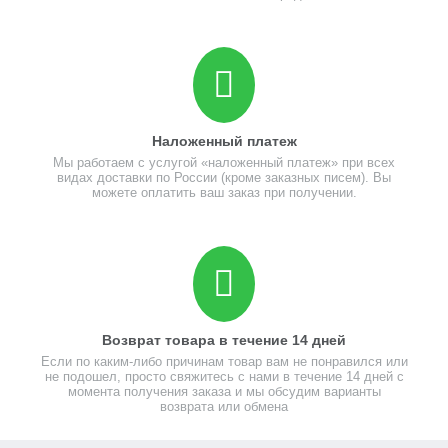
Наложенный платеж
Мы работаем с услугой «наложенный платеж» при всех
видах доставки по России (кроме заказных писем). Вы
можете оплатить ваш заказ при получении.
Возврат товара в течение 14 дней
Если по каким-либо причинам товар вам не понравился или
не подошел, просто свяжитесь с нами в течение 14 дней с
момента получения заказа и мы обсудим варианты
возврата или обмена