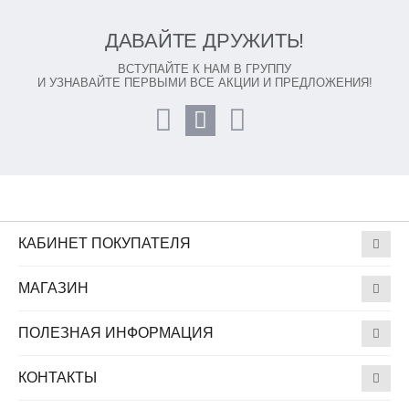
ДАВАЙТЕ ДРУЖИТЬ!
ВСТУПАЙТЕ К НАМ В ГРУППУ
И УЗНАВАЙТЕ ПЕРВЫМИ ВСЕ АКЦИИ И ПРЕДЛОЖЕНИЯ!
КАБИНЕТ ПОКУПАТЕЛЯ
МАГАЗИН
ПОЛЕЗНАЯ ИНФОРМАЦИЯ
КОНТАКТЫ