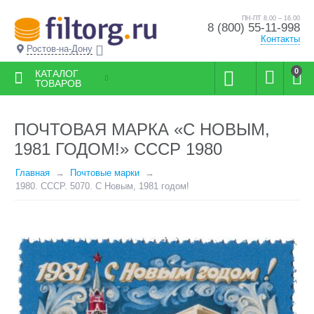
ПН-ПТ 8.00 – 16.00
8 (800) 55-11-998
Контакты
Ростов-на-Дону
0
КАТАЛОГ
ТОВАРОВ
ПОЧТОВАЯ МАРКА «С НОВЫМ,
1981 ГОДОМ!» СССР 1980
Главная
Почтовые марки
1980. СССР. 5070. С Новым, 1981 годом!