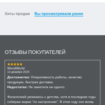
Хиты продаж
Вы просматривали ранее
ОТЗЫВЫ ПОКУПАТЕЛЕЙ
WondWorld
14 декабря 2025
Достоинства:
Оперативность работы, качество
продукции, быстрая доставка.
Недостатки:
Не заметила ни одного.
Филателией увлекаюсь с детства, хотя в последние годы
собираю марки "по настроению". В этом году оно вновь