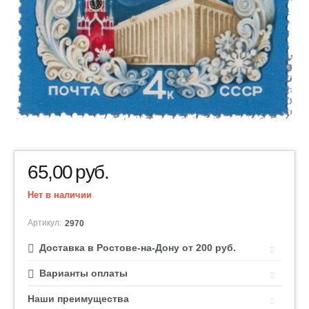
65,00
руб.
Нет в наличии
Артикул:
2970
Доставка в Ростове-на-Дону от 200 руб.
Варианты оплаты
Наши преимущества