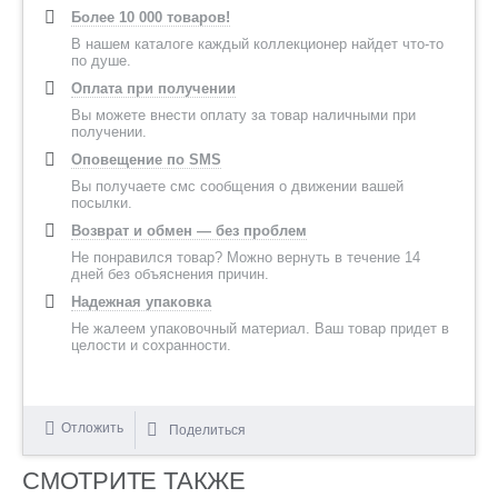
Более 10 000 товаров!
В нашем каталоге каждый коллекционер найдет что-то
по душе.
Оплата при получении
Вы можете внести оплату за товар наличными при
получении.
Оповещение по SMS
Вы получаете смс сообщения о движении вашей
посылки.
Возврат и обмен — без проблем
Не понравился товар? Можно вернуть в течение 14
дней без объяснения причин.
Надежная упаковка
Не жалеем упаковочный материал. Ваш товар придет в
целости и сохранности.
Отложить
Поделиться
СМОТРИТЕ ТАКЖЕ