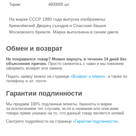
Тираж:
4600000
шт.
На марке СССР 1980 года выпуска изображены:
Кремлёвский Дворец съездов и Спасская башня
Московского Кремля. Марка выполнена в синем цвете.
Обмен и возврат
Не понравился товар? Можно вернуть в течение 14 дней без
объяснения причин.
Просто свяжитесь с нами и мы поможем
оформить возврат или замену.
Подать заявку можно на странице
«Возврат и обмен»
, а также по
телефону и эл. почте.
Гарантии подлинности
Мы продаем 100% подлинные монеты, банкноты и марки
за исключением тех случаев, если в названии или описании
товара прямо указано на то, что данный товар является копией.
Смотрите подробности на странице
«Гарантии подлинности»
.