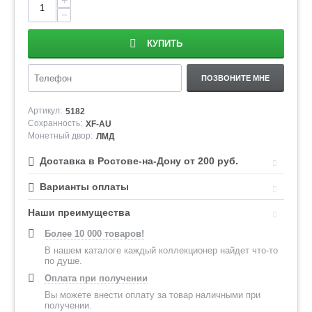
+
−
КУПИТЬ
ПОЗВОНИТЕ МНЕ
Артикул:
5182
Сохранность:
XF-AU
Монетный двор:
ЛМД
Доставка в Ростове-на-Дону от 200 руб.
Варианты оплаты
Наши преимущества
Более 10 000 товаров!
В нашем каталоге каждый коллекционер найдет что-то
по душе.
Оплата при получении
Вы можете внести оплату за товар наличными при
получении.