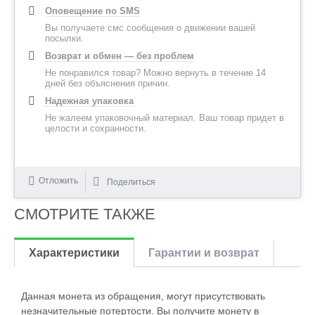
Оповещение по SMS
Вы получаете смс сообщения о движении вашей
посылки.
Возврат и обмен — без проблем
Не понравился товар? Можно вернуть в течение 14
дней без объяснения причин.
Надежная упаковка
Не жалеем упаковочный материал. Ваш товар придет в
целости и сохранности.
Отложить
Поделиться
СМОТРИТЕ ТАКЖЕ
Характеристики
Гарантии и возврат
Данная монета из обращения, могут присутствовать
незначительные потертости. Вы получите монету в