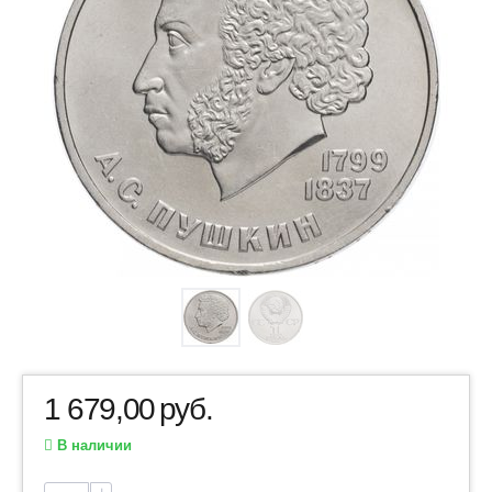
1 679,00
руб.
В наличии