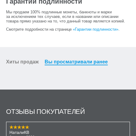
Гарантии подлинности
Мы продаем 100% подлинные монеты, банкноты и марки
за исключением тех случаев, если в названии или описании
товара прямо указано на то, что данный товар является копией.
Смотрите подробности на странице
«Гарантии подлинности»
.
Хиты продаж
Вы просматривали ранее
ОТЗЫВЫ ПОКУПАТЕЛЕЙ
НаталиКВ