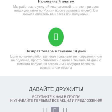
Наложенный платеж
Мы работаем с услугой «наложенный платеж» при всех
видах доставки по России (кроме заказных писем). Вы
можете оплатить ваш заказ при получении.
Возврат товара в течение 14 дней
Если по каким-либо причинам товар вам не понравился или
не подошел, просто свяжитесь с нами в течение 14 дней с
момента получения заказа и мы обсудим варианты
возврата или обмена
ДАВАЙТЕ ДРУЖИТЬ!
ВСТУПАЙТЕ К НАМ В ГРУППУ
И УЗНАВАЙТЕ ПЕРВЫМИ ВСЕ АКЦИИ И ПРЕДЛОЖЕНИЯ!