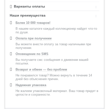
Варианты оплаты
Наши преимущества
Более 10 000 товаров!
В нашем каталоге каждый коллекционер найдет что-то
по душе.
Оплата при получении
Вы можете внести оплату за товар наличными при
получении.
Оповещение по SMS
Вы получаете смс сообщения о движении вашей
посылки.
Возврат и обмен — без проблем
Не понравился товар? Можно вернуть в течение 14
дней без объяснения причин.
Надежная упаковка
Не жалеем упаковочный материал. Ваш товар придет в
целости и сохранности.