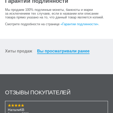
Гарантии подлинности
Мы продаем 100% подлинные монеты, банкноты и марки
за исключением тех случаев, если в названии или описании
товара прямо указано на то, что данный товар является копией.
Смотрите подробности на странице
«Гарантии подлинности»
.
Хиты продаж
Вы просматривали ранее
ОТЗЫВЫ ПОКУПАТЕЛЕЙ
НаталиКВ