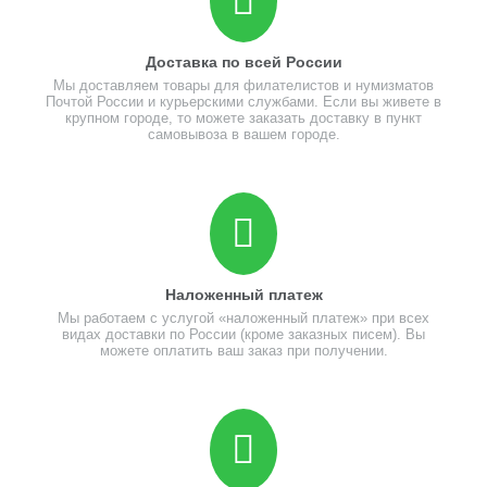
Доставка по всей России
Мы доставляем товары для филателистов и нумизматов
Почтой России и курьерскими службами. Если вы живете в
крупном городе, то можете заказать доставку в пункт
самовывоза в вашем городе.
Наложенный платеж
Мы работаем с услугой «наложенный платеж» при всех
видах доставки по России (кроме заказных писем). Вы
можете оплатить ваш заказ при получении.