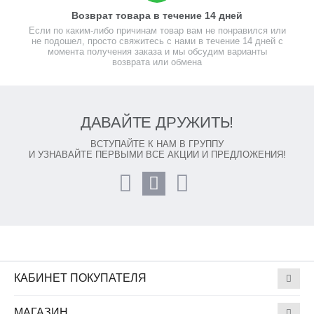
Возврат товара в течение 14 дней
Если по каким-либо причинам товар вам не понравился или
не подошел, просто свяжитесь с нами в течение 14 дней с
момента получения заказа и мы обсудим варианты
возврата или обмена
ДАВАЙТЕ ДРУЖИТЬ!
ВСТУПАЙТЕ К НАМ В ГРУППУ
И УЗНАВАЙТЕ ПЕРВЫМИ ВСЕ АКЦИИ И ПРЕДЛОЖЕНИЯ!
КАБИНЕТ ПОКУПАТЕЛЯ
МАГАЗИН