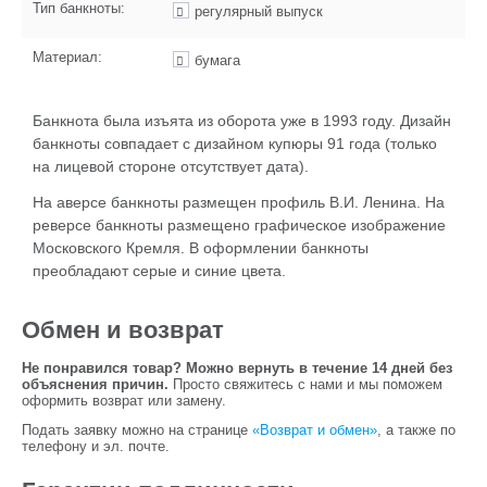
Тип банкноты:
регулярный выпуск
Материал:
бумага
Банкнота была изъята из оборота уже в 1993 году. Дизайн
банкноты совпадает с дизайном купюры 91 года (только
на лицевой стороне отсутствует дата).
На аверсе банкноты размещен профиль В.И. Ленина. На
реверсе банкноты размещено графическое изображение
Московского Кремля. В оформлении банкноты
преобладают серые и синие цвета.
Обмен и возврат
Не понравился товар? Можно вернуть в течение 14 дней без
объяснения причин.
Просто свяжитесь с нами и мы поможем
оформить возврат или замену.
Подать заявку можно на странице
«Возврат и обмен»
, а также по
телефону и эл. почте.