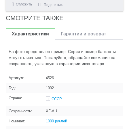
Отложить
Поделиться
СМОТРИТЕ ТАКЖЕ
Характеристики
Гарантии и возврат
На фото представлен пример. Серия и номер банкноты
могут отличаться. Пожалуйста, обращайте внимание на
сохранность, указанную в характеристиках товара.
Артикул:
4526
Год:
1992
Страна:
СССР
Сохранность:
XF-AU
Номинал:
1000 рублей