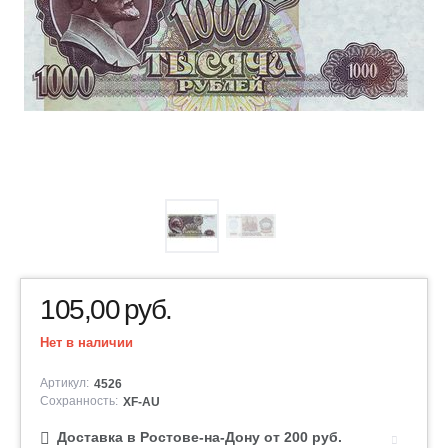
105,00
руб.
Нет в наличии
Артикул:
4526
Сохранность:
XF-AU
Доставка в Ростове-на-Дону от 200 руб.