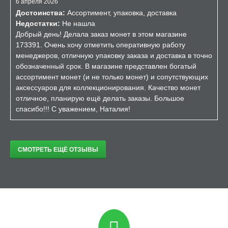
6 апреля 2026
Достоинства:
Ассортимент, упаковка, доставка
Недостатки:
Не нашла
Добрый день! Делала заказ монет в этом магазине
173391. Очень хочу отметить оперативную работу
менеджеров, отличную упаковку заказа и доставка в точно
обозначенный срок. В магазине представлен богатый
ассортимент монет (и не только монет) и сопутствующих
аксессуаров для коллекционирования. Качество монет
отличное, планирую ещё делать заказы. Большое
спасибо!!! С уважением, Наталия!
СМОТРЕТЬ ЕЩЁ ОТЗЫВЫ