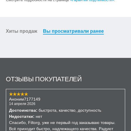
Хиты продаж
Вы просматривали ранее
ОТЗЫВЫ ПОКУПАТЕЛЕЙ
Аноним7177149
14 апреля 2026
Достоинства:
быстрота, качество, доступность
Недостатки:
нет
Спасибо, Filtorg, уже не первый год заказываю товары.
Всё приходит быстро, надлежащего качества. Радуют