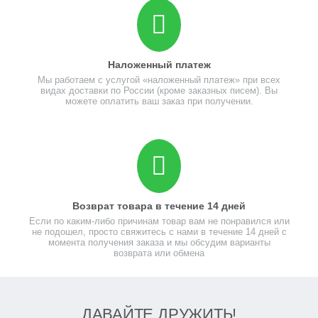
Наложенный платеж
Мы работаем с услугой «наложенный платеж» при всех
видах доставки по России (кроме заказных писем). Вы
можете оплатить ваш заказ при получении.
Возврат товара в течение 14 дней
Если по каким-либо причинам товар вам не понравился или
не подошел, просто свяжитесь с нами в течение 14 дней с
момента получения заказа и мы обсудим варианты
возврата или обмена
ДАВАЙТЕ ДРУЖИТЬ!