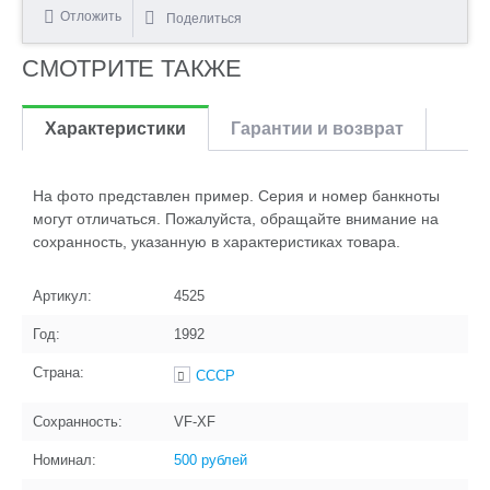
Отложить
Поделиться
СМОТРИТЕ ТАКЖЕ
Характеристики
Гарантии и возврат
На фото представлен пример. Серия и номер банкноты
могут отличаться. Пожалуйста, обращайте внимание на
сохранность, указанную в характеристиках товара.
Артикул:
4525
Год:
1992
Страна:
СССР
Сохранность:
VF-XF
Номинал:
500 рублей