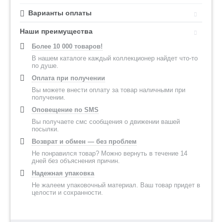
Варианты оплаты
Наши преимущества
Более 10 000 товаров!
В нашем каталоге каждый коллекционер найдет что-то
по душе.
Оплата при получении
Вы можете внести оплату за товар наличными при
получении.
Оповещение по SMS
Вы получаете смс сообщения о движении вашей
посылки.
Возврат и обмен — без проблем
Не понравился товар? Можно вернуть в течение 14
дней без объяснения причин.
Надежная упаковка
Не жалеем упаковочный материал. Ваш товар придет в
целости и сохранности.