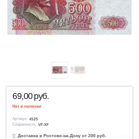
69,00
руб.
Нет в наличии
Артикул:
4525
Сохранность:
VF-XF
Доставка в Ростове-на-Дону от 200 руб.