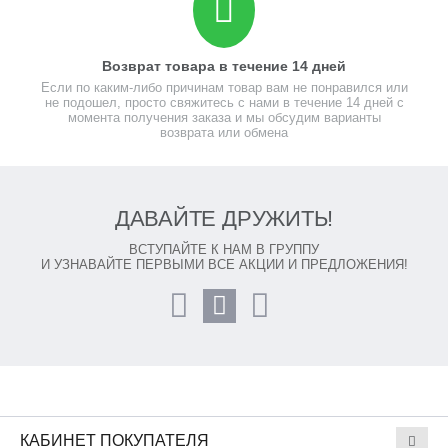
Возврат товара в течение 14 дней
Если по каким-либо причинам товар вам не понравился или
не подошел, просто свяжитесь с нами в течение 14 дней с
момента получения заказа и мы обсудим варианты
возврата или обмена
ДАВАЙТЕ ДРУЖИТЬ!
ВСТУПАЙТЕ К НАМ В ГРУППУ
И УЗНАВАЙТЕ ПЕРВЫМИ ВСЕ АКЦИИ И ПРЕДЛОЖЕНИЯ!
КАБИНЕТ ПОКУПАТЕЛЯ