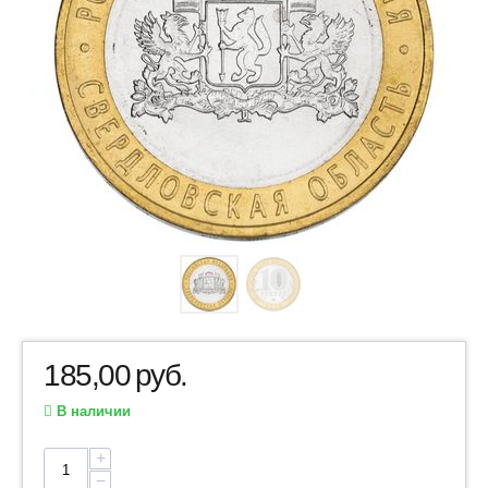
185,00
руб.
В наличии
+
−