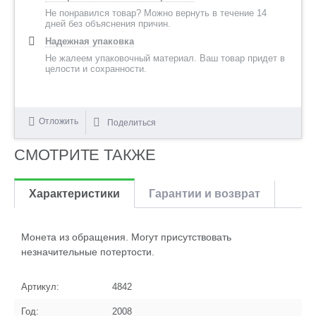
Не понравился товар? Можно вернуть в течение 14
дней без объяснения причин.
Надежная упаковка
Не жалеем упаковочный материал. Ваш товар придет в
целости и сохранности.
Отложить
Поделиться
СМОТРИТЕ ТАКЖЕ
Характеристики
Гарантии и возврат
Монета из обращения. Могут присутствовать
незначительные потертости.
Артикул:
4842
Год:
2008