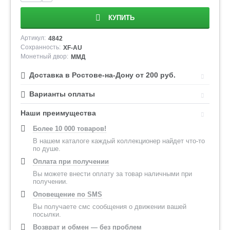
КУПИТЬ
Артикул:
4842
Сохранность:
XF-AU
Монетный двор:
ММД
Доставка в Ростове-на-Дону от 200 руб.
Варианты оплаты
Наши преимущества
Более 10 000 товаров!
В нашем каталоге каждый коллекционер найдет что-то
по душе.
Оплата при получении
Вы можете внести оплату за товар наличными при
получении.
Оповещение по SMS
Вы получаете смс сообщения о движении вашей
посылки.
Возврат и обмен — без проблем