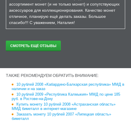
ассортимент монет (и не только монет) и сопутствующих
аксессуаров для коллекционирования. Качество монет
отличное, планирую ещё делать заказы. Большое
спасибо!!! С уважением, Наталия!
СМОТРЕТЬ ЕЩЁ ОТЗЫВЫ
ТАКЖЕ РЕКОМЕНДУЕМ ОБРАТИТЬ ВНИМАНИЕ:
10 рублей 2008 «Кабардино-Балкарская республика» ММД в
наличии и на заказ
10 рублей 2009 «Республика Калмыкия» ММД по цене 185
руб. в Ростове-на-Дону
Купить монету 10 рублей 2008 «Астраханская область»
ММД биметалл в интернет-магазине
Заказать монету 10 рублей 2007 «Липецкая область»
биметалл