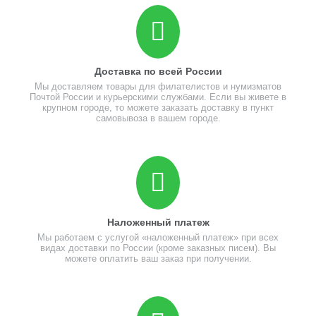
Доставка по всей России
Мы доставляем товары для филателистов и нумизматов
Почтой России и курьерскими службами. Если вы живете в
крупном городе, то можете заказать доставку в пункт
самовывоза в вашем городе.
Наложенный платеж
Мы работаем с услугой «наложенный платеж» при всех
видах доставки по России (кроме заказных писем). Вы
можете оплатить ваш заказ при получении.