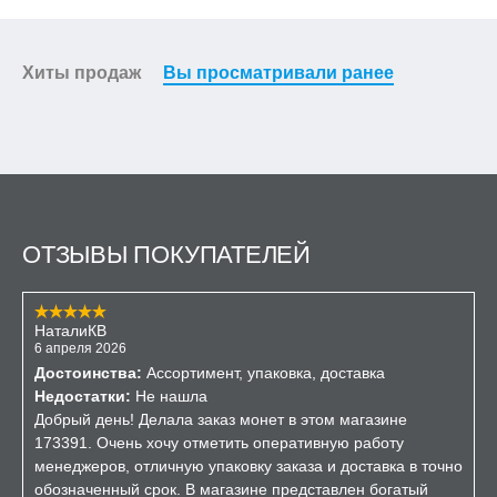
Хиты продаж
Вы просматривали ранее
ОТЗЫВЫ ПОКУПАТЕЛЕЙ
НаталиКВ
6 апреля 2026
Достоинства:
Ассортимент, упаковка, доставка
Недостатки:
Не нашла
Добрый день! Делала заказ монет в этом магазине
173391. Очень хочу отметить оперативную работу
менеджеров, отличную упаковку заказа и доставка в точно
обозначенный срок. В магазине представлен богатый