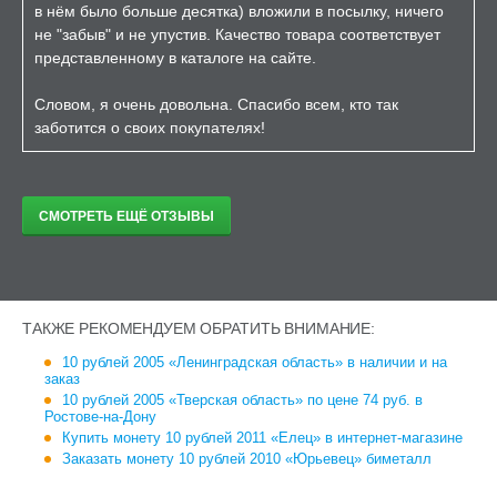
в нём было больше десятка) вложили в посылку, ничего
не "забыв" и не упустив. Качество товара соответствует
представленному в каталоге на сайте.
Словом, я очень довольна. Спасибо всем, кто так
заботится о своих покупателях!
СМОТРЕТЬ ЕЩЁ ОТЗЫВЫ
ТАКЖЕ РЕКОМЕНДУЕМ ОБРАТИТЬ ВНИМАНИЕ:
10 рублей 2005 «Ленинградская область» в наличии и на
заказ
10 рублей 2005 «Тверская область» по цене 74 руб. в
Ростове-на-Дону
Купить монету 10 рублей 2011 «Елец» в интернет-магазине
Заказать монету 10 рублей 2010 «Юрьевец» биметалл