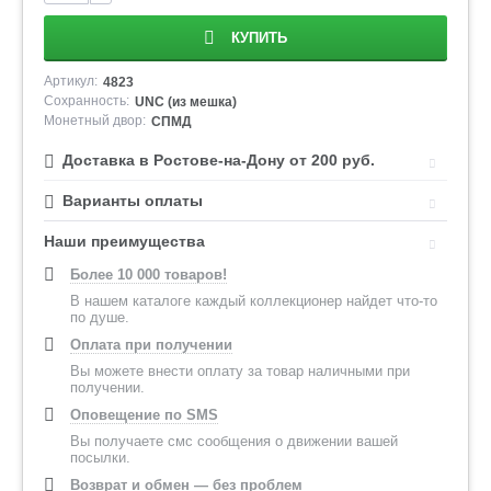
КУПИТЬ
Артикул:
4823
Сохранность:
UNC (из мешка)
Монетный двор:
СПМД
Доставка в Ростове-на-Дону от 200 руб.
Варианты оплаты
Наши преимущества
Более 10 000 товаров!
В нашем каталоге каждый коллекционер найдет что-то
по душе.
Оплата при получении
Вы можете внести оплату за товар наличными при
получении.
Оповещение по SMS
Вы получаете смс сообщения о движении вашей
посылки.
Возврат и обмен — без проблем