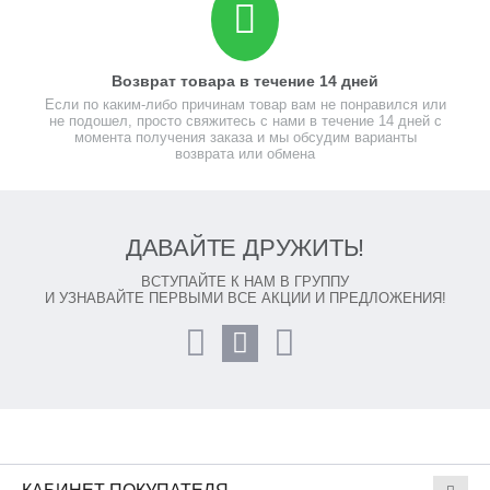
Возврат товара в течение 14 дней
Если по каким-либо причинам товар вам не понравился или
не подошел, просто свяжитесь с нами в течение 14 дней с
момента получения заказа и мы обсудим варианты
возврата или обмена
ДАВАЙТЕ ДРУЖИТЬ!
ВСТУПАЙТЕ К НАМ В ГРУППУ
И УЗНАВАЙТЕ ПЕРВЫМИ ВСЕ АКЦИИ И ПРЕДЛОЖЕНИЯ!