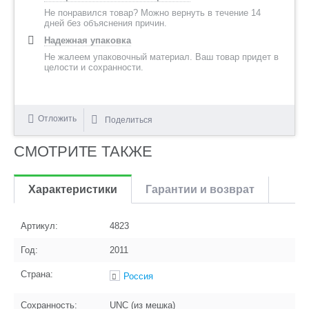
Не понравился товар? Можно вернуть в течение 14
дней без объяснения причин.
Надежная упаковка
Не жалеем упаковочный материал. Ваш товар придет в
целости и сохранности.
Отложить
Поделиться
СМОТРИТЕ ТАКЖЕ
Характеристики
Гарантии и возврат
Артикул:
4823
Год:
2011
Страна:
Россия
Сохранность:
UNC (из мешка)