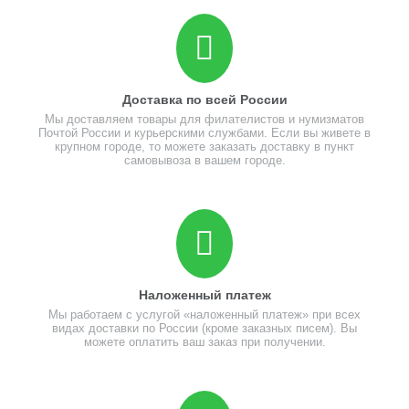
Доставка по всей России
Мы доставляем товары для филателистов и нумизматов
Почтой России и курьерскими службами. Если вы живете в
крупном городе, то можете заказать доставку в пункт
самовывоза в вашем городе.
Наложенный платеж
Мы работаем с услугой «наложенный платеж» при всех
видах доставки по России (кроме заказных писем). Вы
можете оплатить ваш заказ при получении.