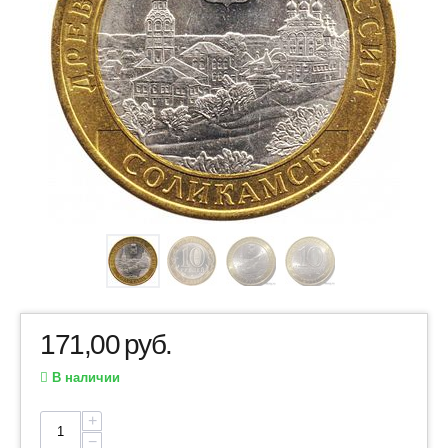
171,00
руб.
В наличии
+
−