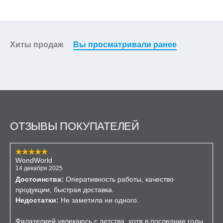
Хиты продаж
Вы просматривали ранее
ОТЗЫВЫ ПОКУПАТЕЛЕЙ
WondWorld
14 декабря 2025
Достоинства:
Оперативность работы, качество
продукции, быстрая доставка.
Недостатки:
Не заметила ни одного.
Филателией увлекаюсь с детства, хотя в последние годы