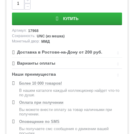
+
−
КУПИТЬ
Артикул:
17968
Сохранность:
UNC (из мешка)
Монетный двор:
ММД
Доставка в Ростове-на-Дону от 200 руб.
Варианты оплаты
Наши преимущества
Более 10 000 товаров!
В нашем каталоге каждый коллекционер найдет что-то
по душе.
Оплата при получении
Вы можете внести оплату за товар наличными при
получении.
Оповещение по SMS
Вы получаете смс сообщения о движении вашей
посылки.