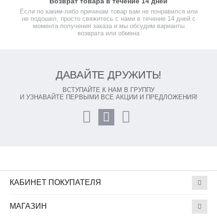
Возврат товара в течение 14 дней
Если по каким-либо причинам товар вам не понравился или
не подошел, просто свяжитесь с нами в течение 14 дней с
момента получения заказа и мы обсудим варианты
возврата или обмена
ДАВАЙТЕ ДРУЖИТЬ!
ВСТУПАЙТЕ К НАМ В ГРУППУ
И УЗНАВАЙТЕ ПЕРВЫМИ ВСЕ АКЦИИ И ПРЕДЛОЖЕНИЯ!
КАБИНЕТ ПОКУПАТЕЛЯ
МАГАЗИН