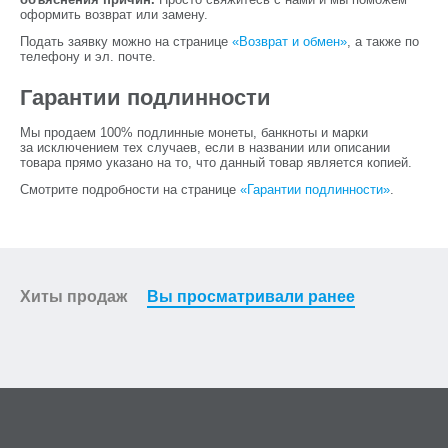
оформить возврат или замену.
Подать заявку можно на странице
«Возврат и обмен»
, а также по
телефону и эл. почте.
Гарантии подлинности
Мы продаем 100% подлинные монеты, банкноты и марки
за исключением тех случаев, если в названии или описании
товара прямо указано на то, что данный товар является копией.
Смотрите подробности на странице
«Гарантии подлинности»
.
Хиты продаж
Вы просматривали ранее