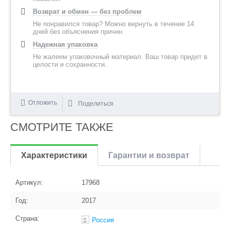
Возврат и обмен — без проблем
Не понравился товар? Можно вернуть в течение 14
дней без объяснения причин.
Надежная упаковка
Не жалеем упаковочный материал. Ваш товар придет в
целости и сохранности.
Отложить
Поделиться
СМОТРИТЕ ТАКЖЕ
Характеристики
Гарантии и возврат
Артикул:
17968
Год:
2017
Страна:
Россия