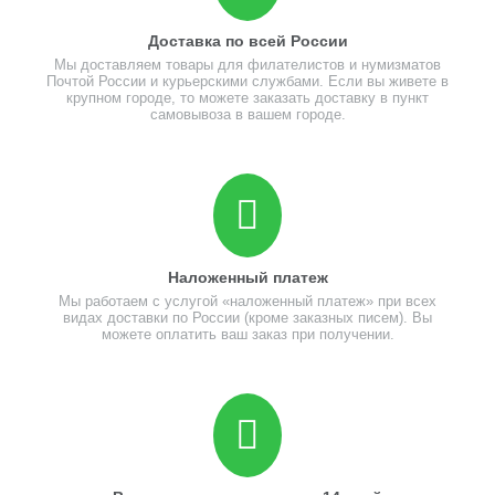
Доставка по всей России
Мы доставляем товары для филателистов и нумизматов
Почтой России и курьерскими службами. Если вы живете в
крупном городе, то можете заказать доставку в пункт
самовывоза в вашем городе.
Наложенный платеж
Мы работаем с услугой «наложенный платеж» при всех
видах доставки по России (кроме заказных писем). Вы
можете оплатить ваш заказ при получении.