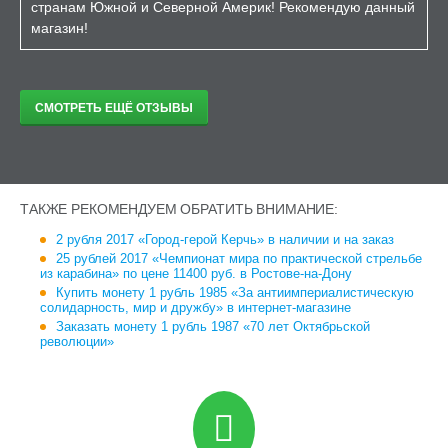
странам Южной и Северной Америк! Рекомендую данный
магазин!
СМОТРЕТЬ ЕЩЁ ОТЗЫВЫ
ТАКЖЕ РЕКОМЕНДУЕМ ОБРАТИТЬ ВНИМАНИЕ:
2 рубля 2017 «Город-герой Керчь» в наличии и на заказ
25 рублей 2017 «Чемпионат мира по практической стрельбе
из карабина» по цене 11400 руб. в Ростове-на-Дону
Купить монету 1 рубль 1985 «За антиимпериалистическую
солидарность, мир и дружбу» в интернет-магазине
Заказать монету 1 рубль 1987 «70 лет Октябрьской
революции»