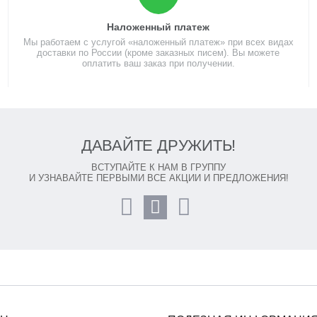
Наложенный платеж
Мы работаем с услугой «наложенный платеж» при всех видах
доставки по России (кроме заказных писем). Вы можете
оплатить ваш заказ при получении.
ДАВАЙТЕ ДРУЖИТЬ!
ВСТУПАЙТЕ К НАМ В ГРУППУ
И УЗНАВАЙТЕ ПЕРВЫМИ ВСЕ АКЦИИ И ПРЕДЛОЖЕНИЯ!