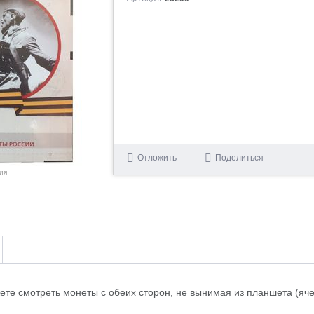
Отложить
Поделиться
ия
ете смотреть монеты с обеих сторон, не вынимая из планшета (яче