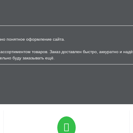
вно понятное оформление сайта.
ассортиментом товаров. Заказ доставлен быстро, аккуратно и над
ельно буду заказывать ещё.