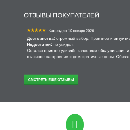
ОТЗЫВЫ ПОКУПАТЕЛЕЙ
Конрадин
10 января 2026
Достоинства:
огромный выбор. Приятное и интуити
Недостатки:
не увидел.
Остался приятно удивлён качеством обслуживания и 
отличное настроение и демократичные цены. Обязат
СМОТРЕТЬ ЕЩЁ ОТЗЫВЫ