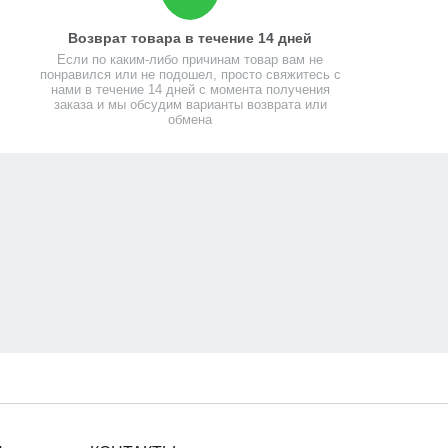
Возврат товара в течение 14 дней
Если по каким-либо причинам товар вам не
понравился или не подошел, просто свяжитесь с
нами в течение 14 дней с момента получения
заказа и мы обсудим варианты возврата или
обмена