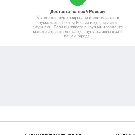
Доставка по всей России
Мы доставляем товары для филателистов и
нумизматов Почтой России и курьерскими
службами. Если вы живете в крупном городе, то
можете заказать доставку в пункт самовывоза в
вашем городе.