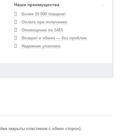
Наши преимущества
Более 10 000 товаров!
Оплата при получении
Оповещение по SMS
Возврат и обмен — без проблем
Надежная упаковка
йки закрыты пластиком с обеих сторон).