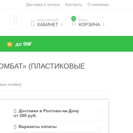
Доставка и оплата
Контакты
О компании
0
ВАШ ЛИЧНЫЙ
ВАША
КАБИНЕТ
КОРЗИНА
до 99₽
ОМБАТ» (ПЛАСТИКОВЫЕ
вые ячейки)
Доставка в Ростове-на-Дону
от 200 руб.
Варианты оплаты