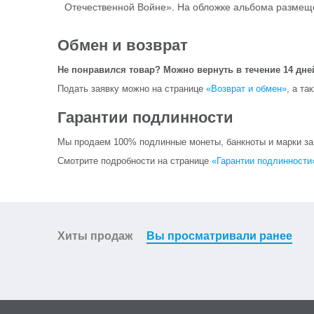
Отечественной Войне». На обложке альбома размещ
Обмен и возврат
Не понравился товар? Можно вернуть в течение 14 дне
Подать заявку можно на странице
«Возврат и обмен»
, а та
Гарантии подлинности
Мы продаем 100% подлинные монеты, банкноты и марки за и
Смотрите подробности на странице
«Гарантии подлинности
Хиты продаж
Вы просматривали ранее