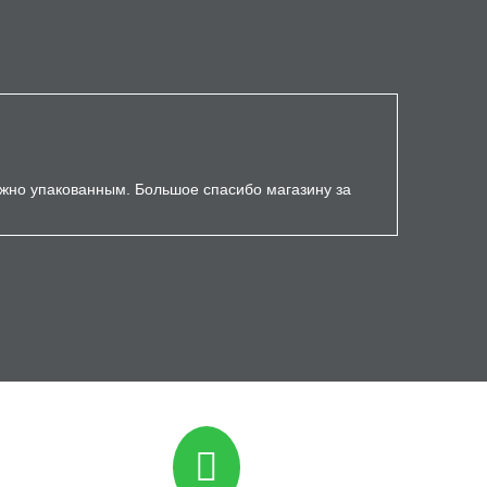
ёжно упакованным. Большое спасибо магазину за