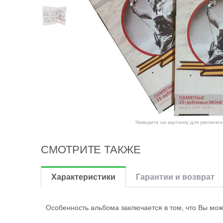
Наведите на картинку для увеличен
СМОТРИТЕ ТАКЖЕ
Характеристики
Гарантии и возврат
Особенность альбома заключается в том, что Вы мож