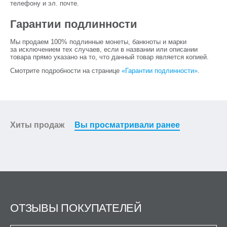
телефону и эл. почте.
Гарантии подлинности
Мы продаем 100% подлинные монеты, банкноты и марки
за исключением тех случаев, если в названии или описании
товара прямо указано на то, что данный товар является копией.
Смотрите подробности на странице
«Гарантии подлинности»
.
Хиты продаж
Вы просматривали ранее
ОТЗЫВЫ ПОКУПАТЕЛЕЙ