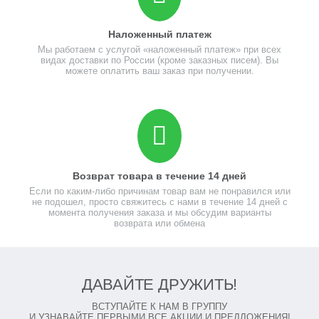
Наложенный платеж
Мы работаем с услугой «наложенный платеж» при всех
видах доставки по России (кроме заказных писем). Вы
можете оплатить ваш заказ при получении.
Возврат товара в течение 14 дней
Если по каким-либо причинам товар вам не понравился или
не подошел, просто свяжитесь с нами в течение 14 дней с
момента получения заказа и мы обсудим варианты
возврата или обмена
ДАВАЙТЕ ДРУЖИТЬ!
ВСТУПАЙТЕ К НАМ В ГРУППУ
И УЗНАВАЙТЕ ПЕРВЫМИ ВСЕ АКЦИИ И ПРЕДЛОЖЕНИЯ!