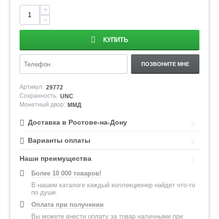
+
−
КУПИТЬ
ПОЗВОНИТЕ МНЕ
Артикул:
29772
Сохранность:
UNC
Монетный двор:
ММД
Доставка в Ростове-на-Дону
Варианты оплаты
Наши преимущества
Более 10 000 товаров!
В нашем каталоге каждый коллекционер найдет что-то
по душе.
Оплата при получении
Вы можете внести оплату за товар наличными при