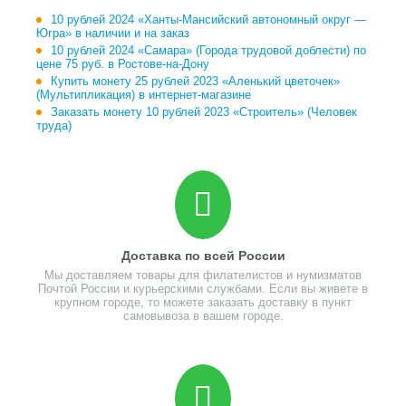
10 рублей 2024 «Ханты-Мансийский автономный округ —
Югра» в наличии и на заказ
10 рублей 2024 «Самара» (Города трудовой доблести) по
цене 75 руб. в Ростове-на-Дону
Купить монету 25 рублей 2023 «Аленький цветочек»
(Мультипликация) в интернет-магазине
Заказать монету 10 рублей 2023 «Строитель» (Человек
труда)
Доставка по всей России
Мы доставляем товары для филателистов и нумизматов
Почтой России и курьерскими службами. Если вы живете в
крупном городе, то можете заказать доставку в пункт
самовывоза в вашем городе.