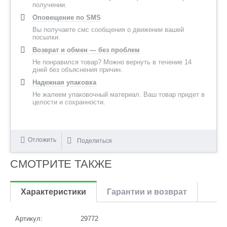
получении.
Оповещение по SMS
Вы получаете смс сообщения о движении вашей
посылки.
Возврат и обмен — без проблем
Не понравился товар? Можно вернуть в течение 14
дней без объяснения причин.
Надежная упаковка
Не жалеем упаковочный материал. Ваш товар придет в
целости и сохранности.
Отложить
Поделиться
СМОТРИТЕ ТАКЖЕ
Характеристики
Гарантии и возврат
Артикул:
29772