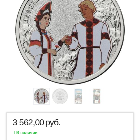
3 562,00
руб.
В наличии