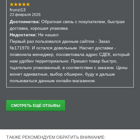
frunzi13
23 февраля 2026
Достоинства:
Обратная связь с покупателем, быстрая
доставка, хорошая упаковка
Недостатки:
Не нашел
Первый раз пользовался данным сайтом - Заказ
№171970. И остался довольным. Насчет доставки -
позвонила менеджер, посоветовала адрес СДЕК, который
нам удобен территориально. Пришел товар быстро,
тщательно упакованный, в соответствии с заказом. Цены
монет адекватные, выбор обширен, буду и дальше
пользоваться данным онлайн-магазином.
СМОТРЕТЬ ЕЩЁ ОТЗЫВЫ
ТАКЖЕ РЕКОМЕНДУЕМ ОБРАТИТЬ ВНИМАНИЕ: