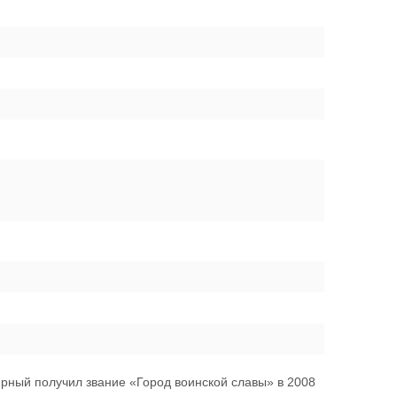
рный получил звание «Город воинской славы» в 2008