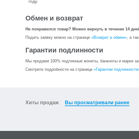
году.
Обмен и возврат
Не понравился товар? Можно вернуть в течение 14 дне
Подать заявку можно на странице
«Возврат и обмен»
, а та
Гарантии подлинности
Мы продаем 100% подлинные монеты, банкноты и марки за и
Смотрите подробности на странице
«Гарантии подлинности
Хиты продаж
Вы просматривали ранее