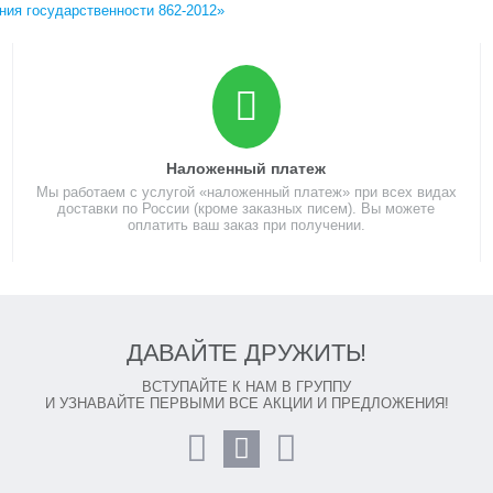
ния государственности 862-2012»
Наложенный платеж
Мы работаем с услугой «наложенный платеж» при всех видах
доставки по России (кроме заказных писем). Вы можете
оплатить ваш заказ при получении.
ДАВАЙТЕ ДРУЖИТЬ!
ВСТУПАЙТЕ К НАМ В ГРУППУ
И УЗНАВАЙТЕ ПЕРВЫМИ ВСЕ АКЦИИ И ПРЕДЛОЖЕНИЯ!