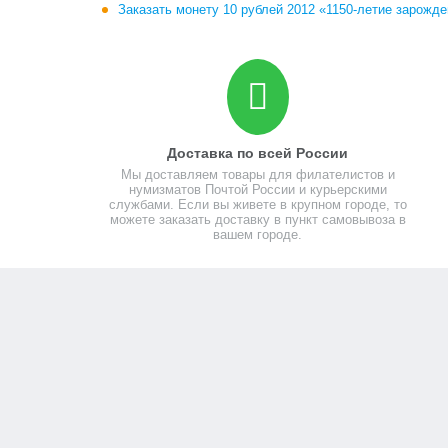
Заказать монету 10 рублей 2012 «1150-летие зарожде
Доставка по всей России
Мы доставляем товары для филателистов и
нумизматов Почтой России и курьерскими
службами. Если вы живете в крупном городе, то
можете заказать доставку в пункт самовывоза в
вашем городе.