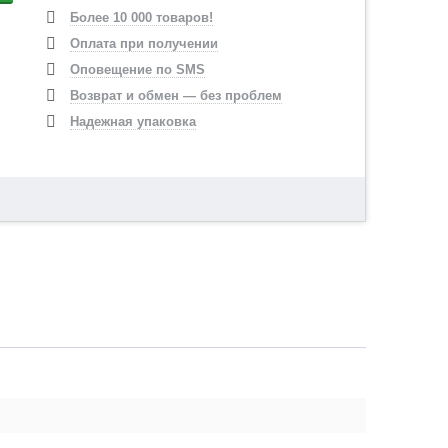
Более 10 000 товаров!
Оплата при получении
Оповещение по SMS
Возврат и обмен — без проблем
Надежная упаковка