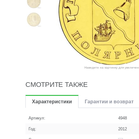
Наведите на картинку для увеличен
СМОТРИТЕ ТАКЖЕ
Характеристики
Гарантии и возврат
Артикул:
4948
Год:
2012