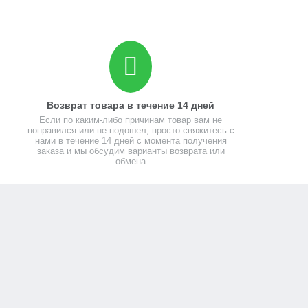
Возврат товара в течение 14 дней
Если по каким-либо причинам товар вам не
понравился или не подошел, просто свяжитесь с
нами в течение 14 дней с момента получения
заказа и мы обсудим варианты возврата или
обмена