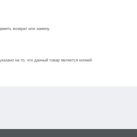
рмить возврат или замену.
азано на то, что данный товар является копией.