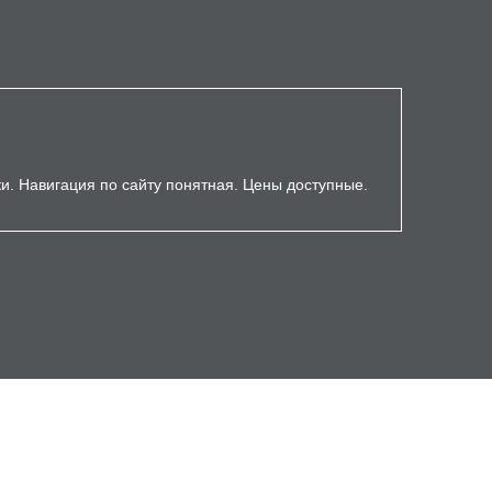
ки. Навигация по сайту понятная. Цены доступные.