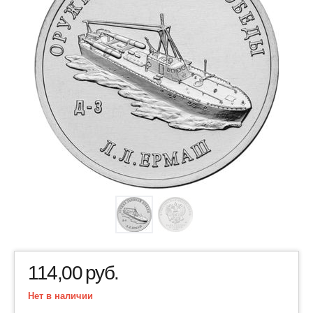
114,00
руб.
Нет в наличии