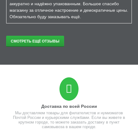
аккуратно и надёжно упакованным. Большое спасибо
магазину за отличное настроение и демократичные цены.
Обязательно буду заказывать ещё.
СМОТРЕТЬ ЕЩЁ ОТЗЫВЫ
Доставка по всей России
Мы доставляем товары для филателистов и нумизматов
Почтой России и курьерскими службами. Если вы живете в
крупном городе, то можете заказать доставку в пункт
самовывоза в вашем городе.