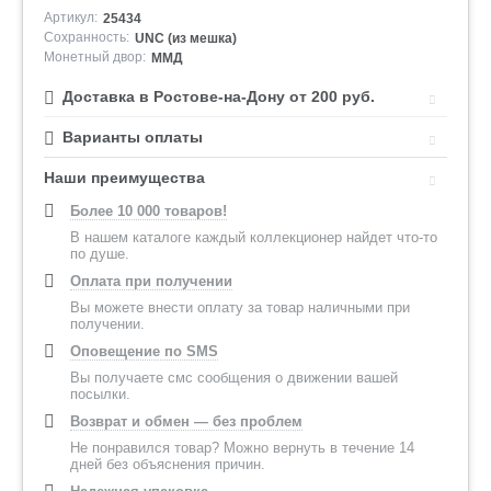
Артикул:
25434
Сохранность:
UNC (из мешка)
Монетный двор:
ММД
Доставка в Ростове-на-Дону от 200 руб.
Варианты оплаты
Наши преимущества
Более 10 000 товаров!
В нашем каталоге каждый коллекционер найдет что-то
по душе.
Оплата при получении
Вы можете внести оплату за товар наличными при
получении.
Оповещение по SMS
Вы получаете смс сообщения о движении вашей
посылки.
Возврат и обмен — без проблем
Не понравился товар? Можно вернуть в течение 14
дней без объяснения причин.