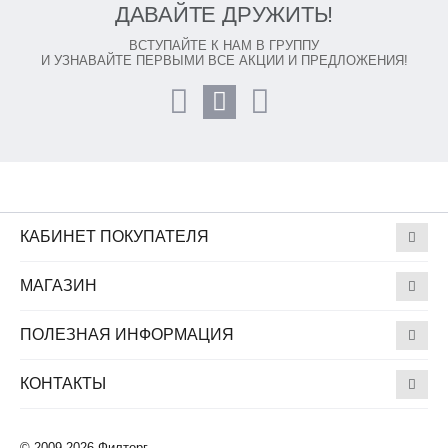
ДАВАЙТЕ ДРУЖИТЬ!
ВСТУПАЙТЕ К НАМ В ГРУППУ
И УЗНАВАЙТЕ ПЕРВЫМИ ВСЕ АКЦИИ И ПРЕДЛОЖЕНИЯ!
КАБИНЕТ ПОКУПАТЕЛЯ
МАГАЗИН
ПОЛЕЗНАЯ ИНФОРМАЦИЯ
КОНТАКТЫ
© 2009-2026 Филторг