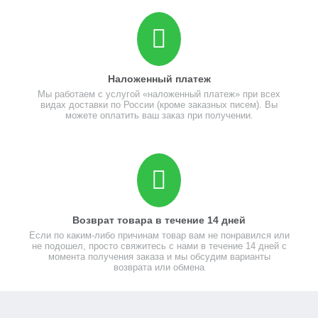
Наложенный платеж
Мы работаем с услугой «наложенный платеж» при всех
видах доставки по России (кроме заказных писем). Вы
можете оплатить ваш заказ при получении.
Возврат товара в течение 14 дней
Если по каким-либо причинам товар вам не понравился или
не подошел, просто свяжитесь с нами в течение 14 дней с
момента получения заказа и мы обсудим варианты
возврата или обмена