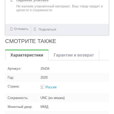
Надежная упаковка
Не жалеем упаковочный материал. Ваш товар придет в
целости и сохранности.
Отложить
Поделиться
СМОТРИТЕ ТАКЖЕ
Характеристики
Гарантии и возврат
Артикул:
25434
Год:
2020
Страна:
Россия
Сохранность:
UNC (из мешка)
Монетный двор:
ММД