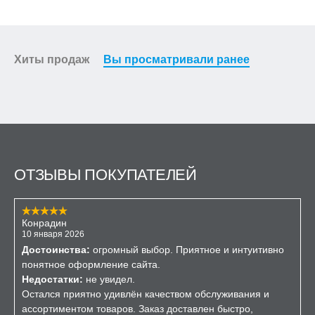
Хиты продаж
Вы просматривали ранее
ОТЗЫВЫ ПОКУПАТЕЛЕЙ
Конрадин
10 января 2026
Достоинства:
огромный выбор. Приятное и интуитивно
понятное оформление сайта.
Недостатки:
не увидел.
Остался приятно удивлён качеством обслуживания и
ассортиментом товаров. Заказ доставлен быстро,