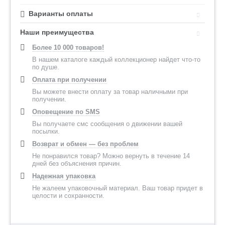
Варианты оплаты
Наши преимущества
Более 10 000 товаров!
В нашем каталоге каждый коллекционер найдет что-то
по душе.
Оплата при получении
Вы можете внести оплату за товар наличными при
получении.
Оповещение по SMS
Вы получаете смс сообщения о движении вашей
посылки.
Возврат и обмен — без проблем
Не понравился товар? Можно вернуть в течение 14
дней без объяснения причин.
Надежная упаковка
Не жалеем упаковочный материал. Ваш товар придет в
целости и сохранности.