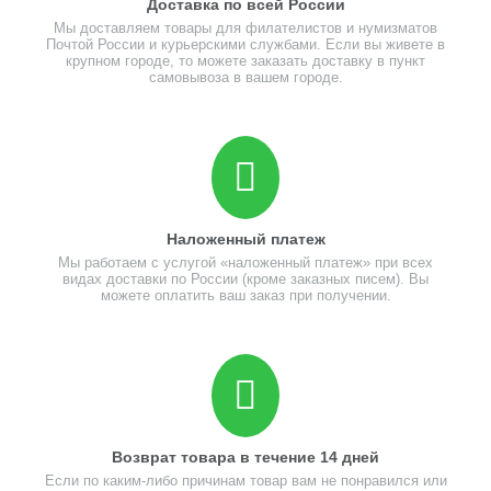
Доставка по всей России
Мы доставляем товары для филателистов и нумизматов
Почтой России и курьерскими службами. Если вы живете в
крупном городе, то можете заказать доставку в пункт
самовывоза в вашем городе.
Наложенный платеж
Мы работаем с услугой «наложенный платеж» при всех
видах доставки по России (кроме заказных писем). Вы
можете оплатить ваш заказ при получении.
Возврат товара в течение 14 дней
Если по каким-либо причинам товар вам не понравился или