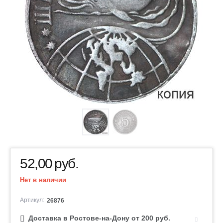
52,00
руб.
Нет в наличии
Артикул:
26876
Доставка в Ростове-на-Дону от 200 руб.