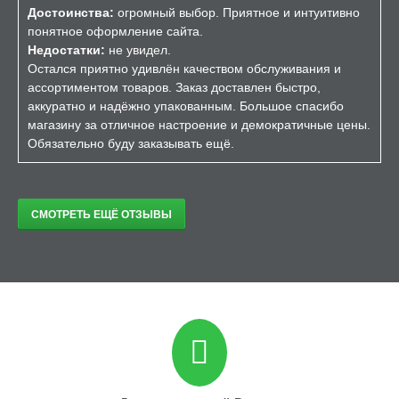
Достоинства:
огромный выбор. Приятное и интуитивно
понятное оформление сайта.
Недостатки:
не увидел.
Остался приятно удивлён качеством обслуживания и
ассортиментом товаров. Заказ доставлен быстро,
аккуратно и надёжно упакованным. Большое спасибо
магазину за отличное настроение и демократичные цены.
Обязательно буду заказывать ещё.
СМОТРЕТЬ ЕЩЁ ОТЗЫВЫ