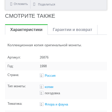
Отложить
Поделиться
СМОТРИТЕ ТАКЖЕ
Характеристики
Гарантии и возврат
Коллекционная копия оригинальной монеты.
Артикул:
26876
Год:
1998
Страна:
Россия
Тип монеты:
копии
погодовка
Тематика:
Флора и фауна