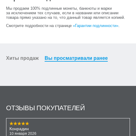
Мы продаем 100% подлинные монеты, банкноты и марки
за исключением тех случаев, если в названии или описании
товара прямо указано на то, что данный товар является копией.
Смотрите подробности на странице
«Гарантии подлинности»
.
Хиты продаж
Вы просматривали ранее
ОТЗЫВЫ ПОКУПАТЕЛЕЙ
Конрадин
10 января 2026