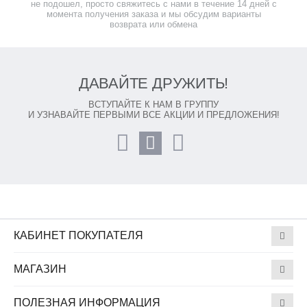
не подошел, просто свяжитесь с нами в течение 14 дней с
момента получения заказа и мы обсудим варианты
возврата или обмена
ДАВАЙТЕ ДРУЖИТЬ!
ВСТУПАЙТЕ К НАМ В ГРУППУ
И УЗНАВАЙТЕ ПЕРВЫМИ ВСЕ АКЦИИ И ПРЕДЛОЖЕНИЯ!
КАБИНЕТ ПОКУПАТЕЛЯ
МАГАЗИН
ПОЛЕЗНАЯ ИНФОРМАЦИЯ