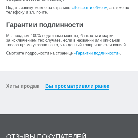
Подать заявку можно на странице
«Возврат и обмен»
, а также по
телефону и эл. почте.
Гарантии подлинности
Мы продаем 100% подлинные монеты, банкноты и марки
за исключением тех случаев, если в названии или описании
товара прямо указано на то, что данный товар является копией.
Смотрите подробности на странице
«Гарантии подлинности»
.
Хиты продаж
Вы просматривали ранее
ОТЗЫВЫ ПОКУПАТЕЛЕЙ