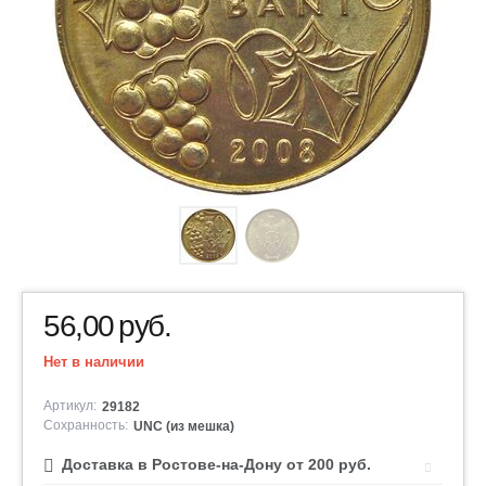
56,00
руб.
Нет в наличии
Артикул:
29182
Сохранность:
UNC (из мешка)
Доставка в Ростове-на-Дону от 200 руб.