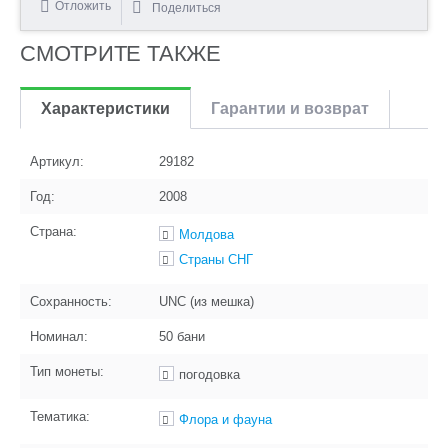
Отложить
Поделиться
СМОТРИТЕ ТАКЖЕ
Характеристики
Гарантии и возврат
Артикул:
29182
Год:
2008
Страна:
Молдова
Страны СНГ
Сохранность:
UNC (из мешка)
Номинал:
50 бани
Тип монеты:
погодовка
Тематика:
Флора и фауна