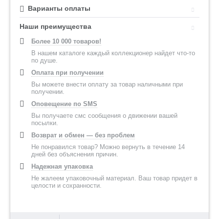
Варианты оплаты
Наши преимущества
Более 10 000 товаров!
В нашем каталоге каждый коллекционер найдет что-то
по душе.
Оплата при получении
Вы можете внести оплату за товар наличными при
получении.
Оповещение по SMS
Вы получаете смс сообщения о движении вашей
посылки.
Возврат и обмен — без проблем
Не понравился товар? Можно вернуть в течение 14
дней без объяснения причин.
Надежная упаковка
Не жалеем упаковочный материал. Ваш товар придет в
целости и сохранности.