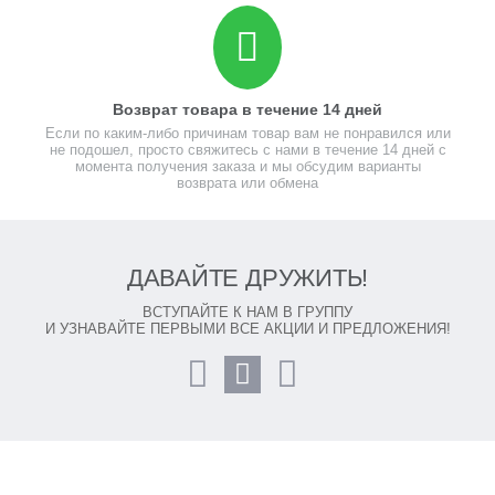
Возврат товара в течение 14 дней
Если по каким-либо причинам товар вам не понравился или
не подошел, просто свяжитесь с нами в течение 14 дней с
момента получения заказа и мы обсудим варианты
возврата или обмена
ДАВАЙТЕ ДРУЖИТЬ!
ВСТУПАЙТЕ К НАМ В ГРУППУ
И УЗНАВАЙТЕ ПЕРВЫМИ ВСЕ АКЦИИ И ПРЕДЛОЖЕНИЯ!