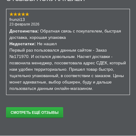
frunzi13
23 февраля 2026
Достоинства:
Обратная связь с покупателем, быстрая
доставка, хорошая упаковка
Недостатки:
Не нашел
Первый раз пользовался данным сайтом - Заказ
№171970. И остался довольным. Насчет доставки -
позвонила менеджер, посоветовала адрес СДЕК, который
нам удобен территориально. Пришел товар быстро,
тщательно упакованный, в соответствии с заказом. Цены
монет адекватные, выбор обширен, буду и дальше
пользоваться данным онлайн-магазином.
СМОТРЕТЬ ЕЩЁ ОТЗЫВЫ