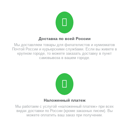
Доставка по всей России
Мы доставляем товары для филателистов и нумизматов
Почтой России и курьерскими службами. Если вы живете в
крупном городе, то можете заказать доставку в пункт
самовывоза в вашем городе.
Наложенный платеж
Мы работаем с услугой «наложенный платеж» при всех
видах доставки по России (кроме заказных писем). Вы
можете оплатить ваш заказ при получении.