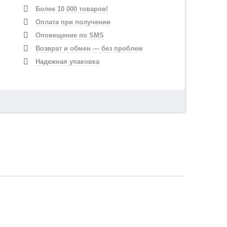
Более 10 000 товаров!
Оплата при получении
Оповещение по SMS
Возврат и обмен — без проблем
Надежная упаковка