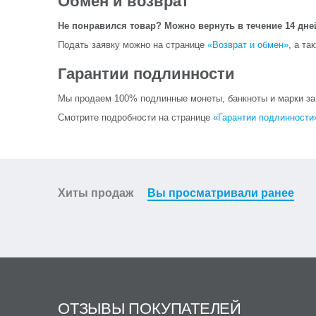
Обмен и возврат
Не понравился товар? Можно вернуть в течение 14 дне
Подать заявку можно на странице
«Возврат и обмен»
, а та
Гарантии подлинности
Мы продаем 100% подлинные монеты, банкноты и марки за и
Смотрите подробности на странице
«Гарантии подлинности
Хиты продаж
Вы просматривали ранее
ОТЗЫВЫ ПОКУПАТЕЛЕЙ