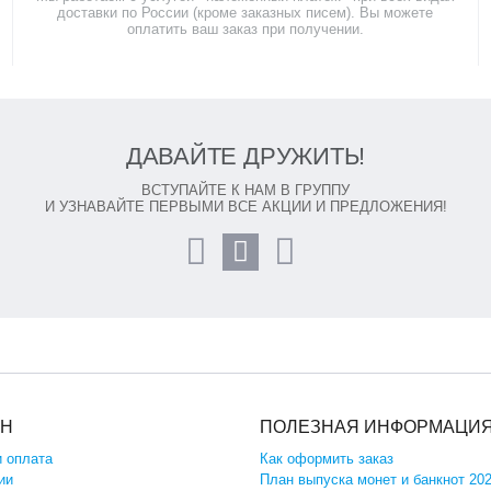
доставки по России (кроме заказных писем). Вы можете
оплатить ваш заказ при получении.
ДАВАЙТЕ ДРУЖИТЬ!
ВСТУПАЙТЕ К НАМ В ГРУППУ
И УЗНАВАЙТЕ ПЕРВЫМИ ВСЕ АКЦИИ И ПРЕДЛОЖЕНИЯ!
ИН
ПОЛЕЗНАЯ ИНФОРМАЦИ
и оплата
Как оформить заказ
ии
План выпуска монет и банкнот 20