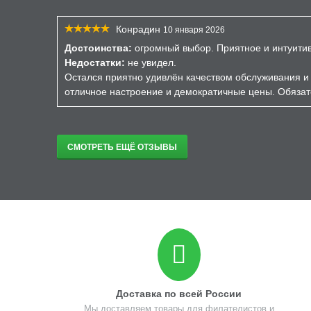
Конрадин
10 января 2026
Достоинства:
огромный выбор. Приятное и интуити
Недостатки:
не увидел.
Остался приятно удивлён качеством обслуживания и 
отличное настроение и демократичные цены. Обязат
СМОТРЕТЬ ЕЩЁ ОТЗЫВЫ
Доставка по всей России
Мы доставляем товары для филателистов и