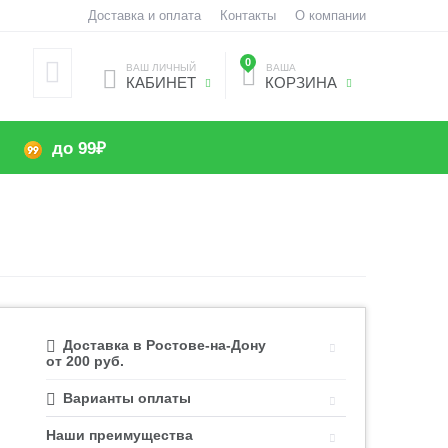
Доставка и оплата
Контакты
О компании
0
ВАШ ЛИЧНЫЙ
ВАША
КАБИНЕТ
КОРЗИНА
до 99₽
Доставка в Ростове-на-Дону
от 200 руб.
Варианты оплаты
Наши преимущества