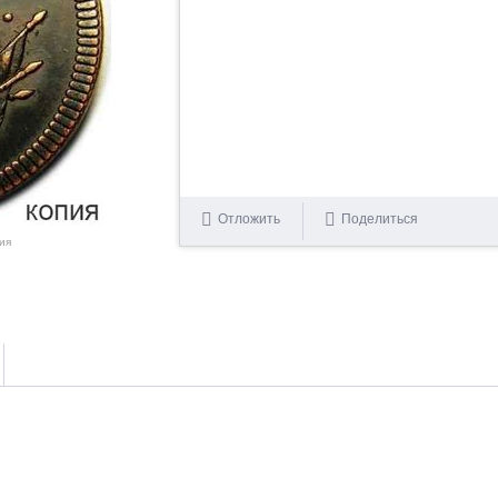
Отложить
Поделиться
ия