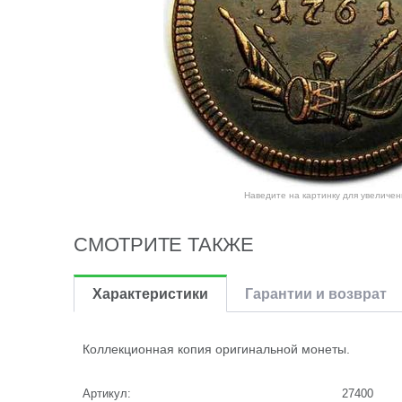
Наведите на картинку для увеличен
СМОТРИТЕ ТАКЖЕ
Характеристики
Гарантии и возврат
Коллекционная копия оригинальной монеты.
Артикул:
27400