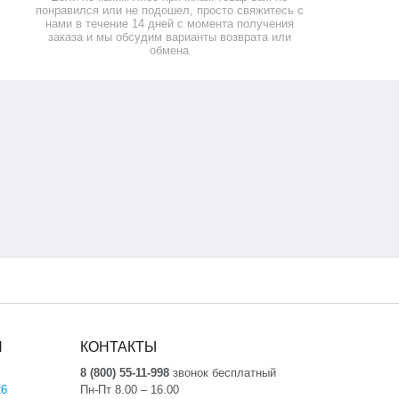
понравился или не подошел, просто свяжитесь с
нами в течение 14 дней с момента получения
заказа и мы обсудим варианты возврата или
обмена
Я
КОНТАКТЫ
8 (800) 55-11-998
звонок бесплатный
26
Пн-Пт 8.00 – 16.00