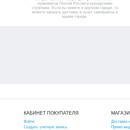
нумизматов Почтой России и курьерскими
службами. Если вы живете в крупном городе, то
можете заказать доставку в пункт самовывоза в
вашем городе.
КАБИНЕТ ПОКУПАТЕЛЯ
МАГАЗ
Войти
Доставка 
Создать учетную запись
Промо-акц