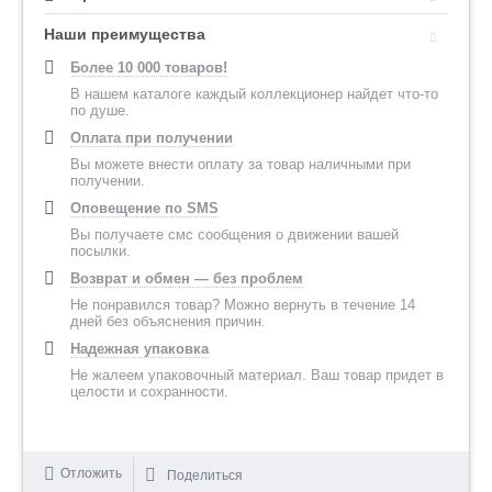
Наши преимущества
Более 10 000 товаров!
В нашем каталоге каждый коллекционер найдет что-то
по душе.
Оплата при получении
Вы можете внести оплату за товар наличными при
получении.
Оповещение по SMS
Вы получаете смс сообщения о движении вашей
посылки.
Возврат и обмен — без проблем
Не понравился товар? Можно вернуть в течение 14
дней без объяснения причин.
Надежная упаковка
Не жалеем упаковочный материал. Ваш товар придет в
целости и сохранности.
Отложить
Поделиться