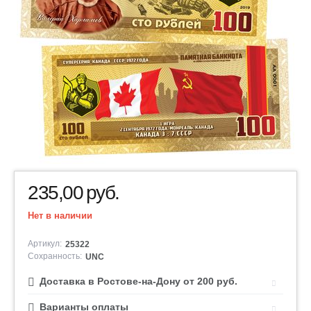
235,00
руб.
Нет в наличии
Артикул:
25322
Сохранность:
UNC
Доставка в Ростове-на-Дону от 200 руб.
Варианты оплаты