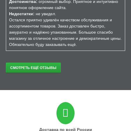
Достоинства:
огромный выбор. Приятное и интуитивно
понятное оформление сайта.
Недостатки:
не увидел.
Остался приятно удивлён качеством обслуживания и
ассортиментом товаров. Заказ доставлен быстро,
аккуратно и надёжно упакованным. Большое спасибо
магазину за отличное настроение и демократичные цены.
Обязательно буду заказывать ещё.
СМОТРЕТЬ ЕЩЁ ОТЗЫВЫ
Доставка по всей России