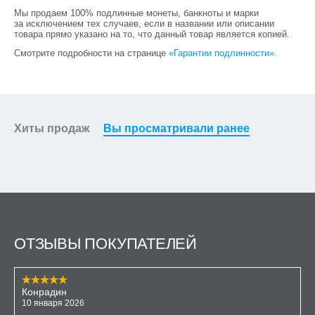
Мы продаем 100% подлинные монеты, банкноты и марки
за исключением тех случаев, если в названии или описании
товара прямо указано на то, что данный товар является копией.
Смотрите подробности на странице
«Гарантии подлинности»
.
Хиты продаж
Вы просматривали ранее
ОТЗЫВЫ ПОКУПАТЕЛЕЙ
Конрадин
10 января 2026