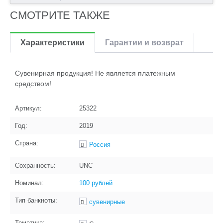
СМОТРИТЕ ТАКЖЕ
Характеристики
Гарантии и возврат
Сувенирная продукция! Не является платежным
средством!
Артикул:
25322
Год:
2019
Страна:
Россия
Сохранность:
UNC
Номинал:
100 рублей
Тип банкноты:
сувенирные
Тематика: