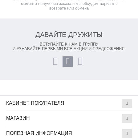
момента получения заказа и мы обсудим варианты
возврата или обмена
ДАВАЙТЕ ДРУЖИТЬ!
ВСТУПАЙТЕ К НАМ В ГРУППУ
И УЗНАВАЙТЕ ПЕРВЫМИ ВСЕ АКЦИИ И ПРЕДЛОЖЕНИЯ!
КАБИНЕТ ПОКУПАТЕЛЯ
МАГАЗИН
ПОЛЕЗНАЯ ИНФОРМАЦИЯ