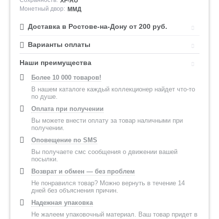
Сохранность:
XF-AU
Монетный двор:
ММД
Доставка в Ростове-на-Дону от 200 руб.
Варианты оплаты
Наши преимущества
Более 10 000 товаров!
В нашем каталоге каждый коллекционер найдет что-то
по душе.
Оплата при получении
Вы можете внести оплату за товар наличными при
получении.
Оповещение по SMS
Вы получаете смс сообщения о движении вашей
посылки.
Возврат и обмен — без проблем
Не понравился товар? Можно вернуть в течение 14
дней без объяснения причин.
Надежная упаковка
Не жалеем упаковочный материал. Ваш товар придет в