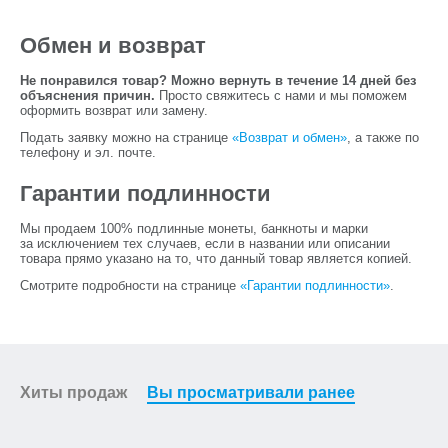
Обмен и возврат
Не понравился товар? Можно вернуть в течение 14 дней без
объяснения причин.
Просто свяжитесь с нами и мы поможем
оформить возврат или замену.
Подать заявку можно на странице
«Возврат и обмен»
, а также по
телефону и эл. почте.
Гарантии подлинности
Мы продаем 100% подлинные монеты, банкноты и марки
за исключением тех случаев, если в названии или описании
товара прямо указано на то, что данный товар является копией.
Смотрите подробности на странице
«Гарантии подлинности»
.
Хиты продаж
Вы просматривали ранее