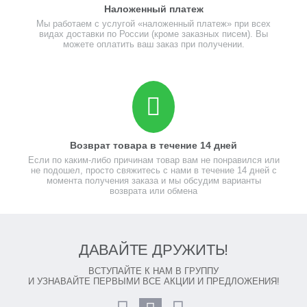
Наложенный платеж
Мы работаем с услугой «наложенный платеж» при всех
видах доставки по России (кроме заказных писем). Вы
можете оплатить ваш заказ при получении.
Возврат товара в течение 14 дней
Если по каким-либо причинам товар вам не понравился или
не подошел, просто свяжитесь с нами в течение 14 дней с
момента получения заказа и мы обсудим варианты
возврата или обмена
ДАВАЙТЕ ДРУЖИТЬ!
ВСТУПАЙТЕ К НАМ В ГРУППУ
И УЗНАВАЙТЕ ПЕРВЫМИ ВСЕ АКЦИИ И ПРЕДЛОЖЕНИЯ!