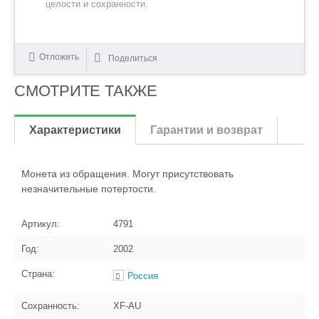
целости и сохранности.
Отложить
Поделиться
СМОТРИТЕ ТАКЖЕ
Характеристики
Гарантии и возврат
Монета из обращения. Могут присутствовать
незначительные потертости.
Артикул:
4791
Год:
2002
Страна:
Россия
Сохранность:
XF-AU