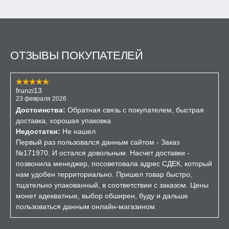
ОТЗЫВЫ ПОКУПАТЕЛЕЙ
frunzi13
23 февраля 2026
Достоинства:
Обратная связь с покупателем, быстрая
доставка, хорошая упаковка
Недостатки:
Не нашел
Первый раз пользовался данным сайтом - Заказ
№171970. И остался довольным. Насчет доставки -
позвонила менеджер, посоветовала адрес СДЕК, который
нам удобен территориально. Пришел товар быстро,
тщательно упакованный, в соответствии с заказом. Цены
монет адекватные, выбор обширен, буду и дальше
пользоваться данным онлайн-магазином.