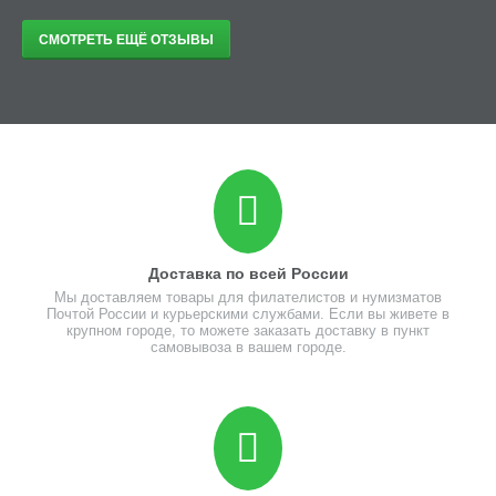
СМОТРЕТЬ ЕЩЁ ОТЗЫВЫ
Доставка по всей России
Мы доставляем товары для филателистов и нумизматов
Почтой России и курьерскими службами. Если вы живете в
крупном городе, то можете заказать доставку в пункт
самовывоза в вашем городе.