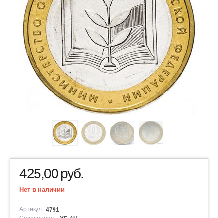
425,00
руб.
Нет в наличии
Артикул:
4791