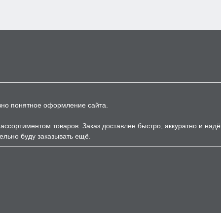
вно понятное оформление сайта.
ассортиментом товаров. Заказ доставлен быстро, аккуратно и над
ельно буду заказывать ещё.