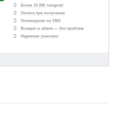
Более 10 000 товаров!
Оплата при получении
Оповещение по SMS
Возврат и обмен — без проблем
Надежная упаковка