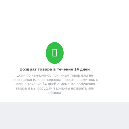
Возврат товара в течение 14 дней
Если по каким-либо причинам товар вам не
понравился или не подошел, просто свяжитесь с
нами в течение 14 дней с момента получения
заказа и мы обсудим варианты возврата или
обмена