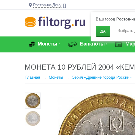
Ростов-на-Дону
Ваш город
Ростов-н
Выбрать 
ДА
Монеты
Банкноты
Мар
МОНЕТА 10 РУБЛЕЙ 2004 «КЕ
Главная
Монеты
Серия «Древние города России»