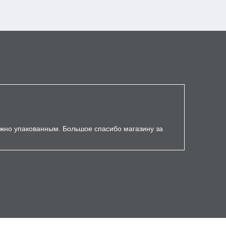
ёжно упакованным. Большое спасибо магазину за