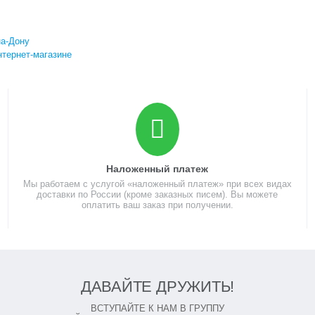
на-Дону
нтернет-магазине
Наложенный платеж
Мы работаем с услугой «наложенный платеж» при всех видах
доставки по России (кроме заказных писем). Вы можете
оплатить ваш заказ при получении.
ДАВАЙТЕ ДРУЖИТЬ!
ВСТУПАЙТЕ К НАМ В ГРУППУ