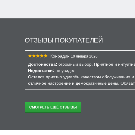
ОТЗЫВЫ ПОКУПАТЕЛЕЙ
Конрадин
10 января 2026
Достоинства:
огромный выбор. Приятное и интуити
Недостатки:
не увидел.
Остался приятно удивлён качеством обслуживания и 
отличное настроение и демократичные цены. Обязат
СМОТРЕТЬ ЕЩЁ ОТЗЫВЫ