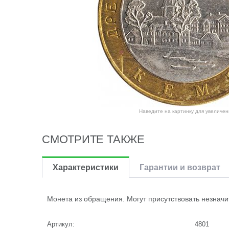
Наведите на картинку для увеличен
СМОТРИТЕ ТАКЖЕ
Характеристики
Гарантии и возврат
Монета из обращения. Могут присутствовать незначи
Артикул:
4801