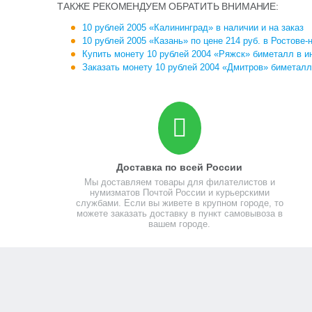
ТАКЖЕ РЕКОМЕНДУЕМ ОБРАТИТЬ ВНИМАНИЕ:
10 рублей 2005 «Калининград» в наличии и на заказ
10 рублей 2005 «Казань» по цене 214 руб. в Ростове-
Купить монету 10 рублей 2004 «Ряжск» биметалл в и
Заказать монету 10 рублей 2004 «Дмитров» биметалл
Доставка по всей России
Мы доставляем товары для филателистов и
нумизматов Почтой России и курьерскими
службами. Если вы живете в крупном городе, то
можете заказать доставку в пункт самовывоза в
вашем городе.