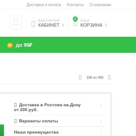
Доставка и оплата
Контакты
О компании
0
ВАШ ЛИЧНЫЙ
ВАША
КАБИНЕТ
КОРЗИНА
до 99₽
108
из
450
Доставка в Ростове-на-Дону
от 200 руб.
Варианты оплаты
Наши преимущества