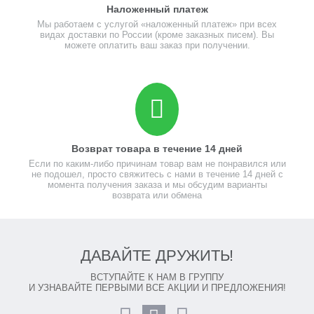
Наложенный платеж
Мы работаем с услугой «наложенный платеж» при всех
видах доставки по России (кроме заказных писем). Вы
можете оплатить ваш заказ при получении.
Возврат товара в течение 14 дней
Если по каким-либо причинам товар вам не понравился или
не подошел, просто свяжитесь с нами в течение 14 дней с
момента получения заказа и мы обсудим варианты
возврата или обмена
ДАВАЙТЕ ДРУЖИТЬ!
ВСТУПАЙТЕ К НАМ В ГРУППУ
И УЗНАВАЙТЕ ПЕРВЫМИ ВСЕ АКЦИИ И ПРЕДЛОЖЕНИЯ!