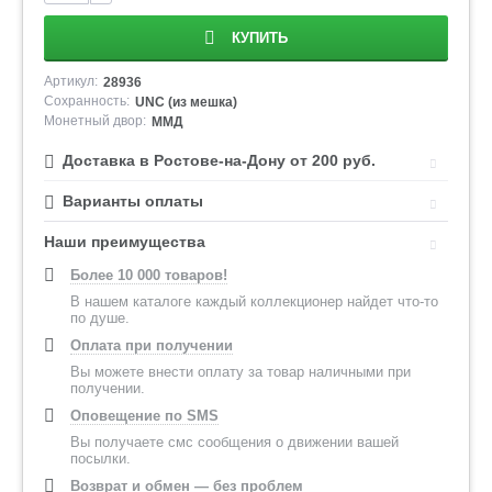
КУПИТЬ
Артикул:
28936
Сохранность:
UNC (из мешка)
Монетный двор:
ММД
Доставка в Ростове-на-Дону от 200 руб.
Варианты оплаты
Наши преимущества
Более 10 000 товаров!
В нашем каталоге каждый коллекционер найдет что-то
по душе.
Оплата при получении
Вы можете внести оплату за товар наличными при
получении.
Оповещение по SMS
Вы получаете смс сообщения о движении вашей
посылки.
Возврат и обмен — без проблем