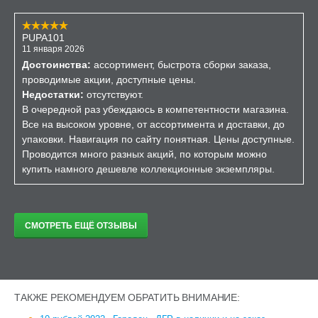
PUPA101
11 января 2026
Достоинства:
ассортимент, быстрота сборки заказа,
проводимые акции, доступные цены.
Недостатки:
отсутствуют.
В очередной раз убеждаюсь в компетентности магазина.
Все на высоком уровне, от ассортимента и доставки, до
упаковки. Навигация по сайту понятная. Цены доступные.
Проводится много разных акций, по которым можно
купить намного дешевле коллекционные экземпляры.
СМОТРЕТЬ ЕЩЁ ОТЗЫВЫ
ТАКЖЕ РЕКОМЕНДУЕМ ОБРАТИТЬ ВНИМАНИЕ: