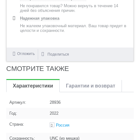
Не понравился товар? Можно вернуть в течение 14
дней без объяснения причин.
Надежная упаковка
Не жалеем упаковочный материал. Ваш товар придет в
целости и сохранности.
Отложить
Поделиться
СМОТРИТЕ ТАКЖЕ
Характеристики
Гарантии и возврат
Артикул:
28936
Год:
2022
Страна:
Россия
Сохранность:
UNC (из мешка)