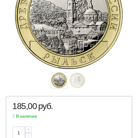
185,00
руб.
В наличии
+
−