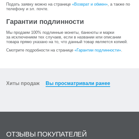
Подать заявку можно на странице
«Возврат и обмен»
, а также по
телефону и эл. почте.
Гарантии подлинности
Мы продаем 100% подлинные монеты, банкноты и марки
за исключением тех случаев, если в названии или описании
товара прямо указано на то, что данный товар является копией.
Смотрите подробности на странице
«Гарантии подлинности»
.
Хиты продаж
Вы просматривали ранее
ОТЗЫВЫ ПОКУПАТЕЛЕЙ