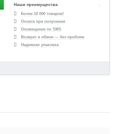
Наши преимущества
Более 10 000 товаров!
Оплата при получении
Оповещение по SMS
Возврат и обмен — без проблем
Надежная упаковка