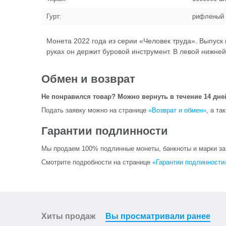
Гурт:
рифленый
Монета 2022 года из серии «Человек труда». Выпус
руках он держит буровой инструмент. В левой нижней
Обмен и возврат
Не понравился товар? Можно вернуть в течение 14 дне
Подать заявку можно на странице
«Возврат и обмен»
, а та
Гарантии подлинности
Мы продаем 100% подлинные монеты, банкноты и марки за и
Смотрите подробности на странице
«Гарантии подлинности
Хиты продаж
Вы просматривали ранее