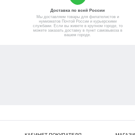
Доставка по всей России
Мы доставляем товары для филателистов и
нумизматов Почтой России и курьерскими
службами. Если вы живете в крупном городе, то
можете заказать доставку в пункт самовывоза в
вашем городе.