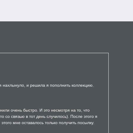
ня нахлынуло, и решила я пополнить коллекцию.
нили очень быстро. И это несмотря на то, что
 со связью в тот день случилось). После этого я
 этого мне оставалось только получить посылку.