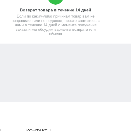
Возврат товара в течение 14 дней
Если по каким-либо причинам товар вам не
понравился или не подошел, просто свяжитесь с
нами в течение 14 дней с момента получения
заказа и мы обсудим варианты возврата или
обмена