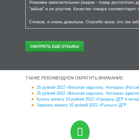
Упаковка замечательная (марки - товар достаточно д
"забыв" и не упустив. Качество товара соответствует
Словом, я очень довольна. Спасибо всем, кто так заб
СМОТРЕТЬ ЕЩЁ ОТЗЫВЫ
ТАКЖЕ РЕКОМЕНДУЕМ ОБРАТИТЬ ВНИМАНИЕ:
25 рублей 2022 «Веселая карусель. Антошка» (Россий
25 рублей 2022 «Веселая карусель. Антошка» (цветная
Купить монету 10 рублей 2022 «Городец» ДГР в интер
Заказать монету 10 рублей 2022 «Рыльск» ДГР