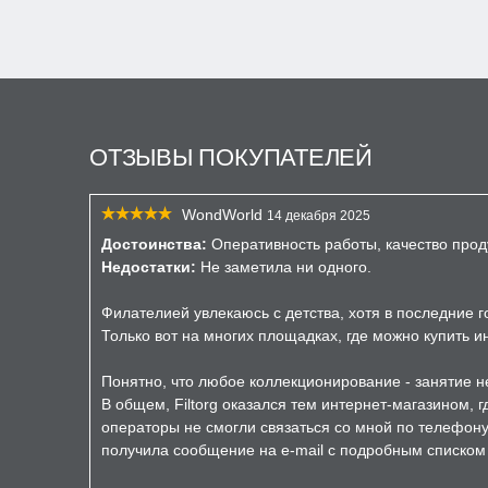
ОТЗЫВЫ ПОКУПАТЕЛЕЙ
WondWorld
14 декабря 2025
Достоинства:
Оперативность работы, качество прод
Недостатки:
Не заметила ни одного.
Филателией увлекаюсь с детства, хотя в последние 
Только вот на многих площадках, где можно купить 
Понятно, что любое коллекционирование - занятие не
В общем, Filtorg оказался тем интернет-магазином, 
операторы не смогли связаться со мной по телефону 
получила сообщение на e-mail с подробным списком з