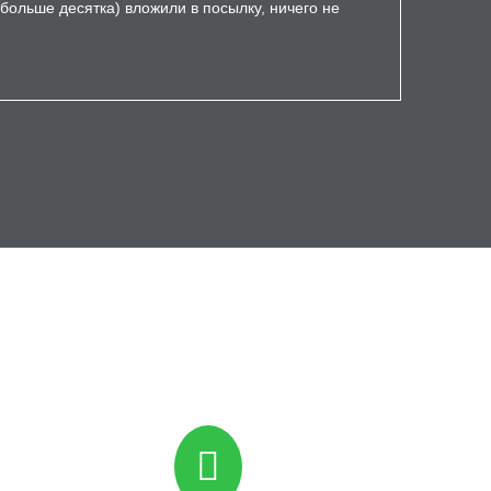
 больше десятка) вложили в посылку, ничего не