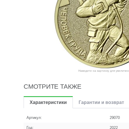
Наведите на картинку для увеличен
СМОТРИТЕ ТАКЖЕ
Характеристики
Гарантии и возврат
Артикул:
29070
Год:
2022