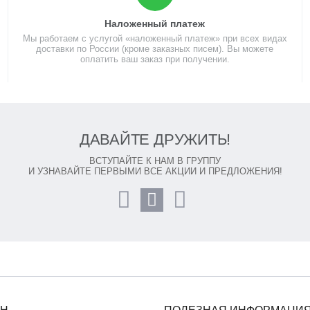
Наложенный платеж
Мы работаем с услугой «наложенный платеж» при всех видах
доставки по России (кроме заказных писем). Вы можете
оплатить ваш заказ при получении.
ДАВАЙТЕ ДРУЖИТЬ!
ВСТУПАЙТЕ К НАМ В ГРУППУ
И УЗНАВАЙТЕ ПЕРВЫМИ ВСЕ АКЦИИ И ПРЕДЛОЖЕНИЯ!