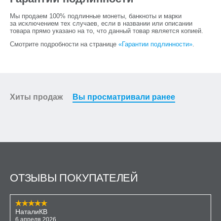
Мы продаем 100% подлинные монеты, банкноты и марки
за исключением тех случаев, если в названии или описании
товара прямо указано на то, что данный товар является копией.
Смотрите подробности на странице
«Гарантии подлинности»
.
Хиты продаж
Вы просматривали ранее
ОТЗЫВЫ ПОКУПАТЕЛЕЙ
НаталиКВ
6 апреля 2026