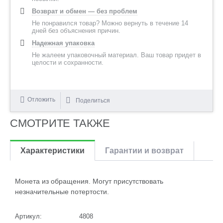
Возврат и обмен — без проблем
Не понравился товар? Можно вернуть в течение 14
дней без объяснения причин.
Надежная упаковка
Не жалеем упаковочный материал. Ваш товар придет в
целости и сохранности.
Отложить
Поделиться
СМОТРИТЕ ТАКЖЕ
Характеристики
Гарантии и возврат
Монета из обращения. Могут присутствовать
незначительные потертости.
Артикул:
4808