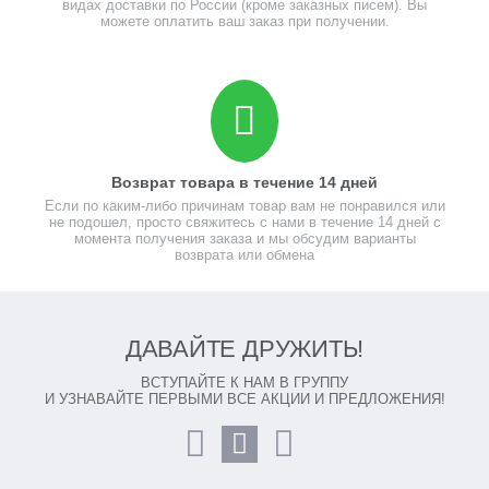
видах доставки по России (кроме заказных писем). Вы
можете оплатить ваш заказ при получении.
Возврат товара в течение 14 дней
Если по каким-либо причинам товар вам не понравился или
не подошел, просто свяжитесь с нами в течение 14 дней с
момента получения заказа и мы обсудим варианты
возврата или обмена
ДАВАЙТЕ ДРУЖИТЬ!
ВСТУПАЙТЕ К НАМ В ГРУППУ
И УЗНАВАЙТЕ ПЕРВЫМИ ВСЕ АКЦИИ И ПРЕДЛОЖЕНИЯ!