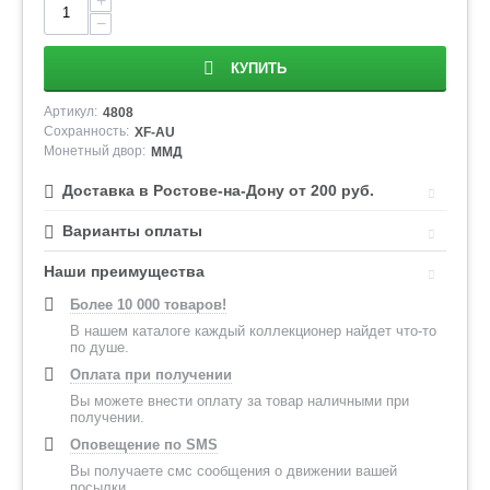
+
−
КУПИТЬ
Артикул:
4808
Сохранность:
XF-AU
Монетный двор:
ММД
Доставка в Ростове-на-Дону от 200 руб.
Варианты оплаты
Наши преимущества
Более 10 000 товаров!
В нашем каталоге каждый коллекционер найдет что-то
по душе.
Оплата при получении
Вы можете внести оплату за товар наличными при
получении.
Оповещение по SMS
Вы получаете смс сообщения о движении вашей
посылки.