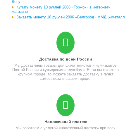
Дону
Купить монету 10 рублей 2006 «Торжок» в интернет-
магазине
Заказать монету 10 рублей 2006 «Белгород» ММД биметалл
Доставка по всей России
Мы доставляем товары для филателистов и нумизматов
Почтой России и курьерскими службами. Если вы живете в
крупном городе, то можете заказать доставку в пункт
самовывоза в вашем городе.
Наложенный платеж
Мы работаем с услугой «наложенный платеж» при всех