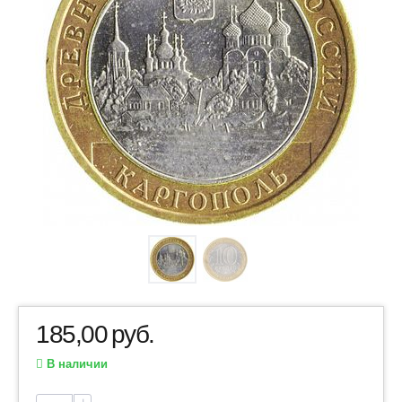
185,00
руб.
В наличии