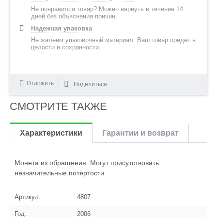
Не понравился товар? Можно вернуть в течение 14
дней без объяснения причин.
Надежная упаковка
Не жалеем упаковочный материал. Ваш товар придет в
целости и сохранности.
Отложить
Поделиться
СМОТРИТЕ ТАКЖЕ
Характеристики
Гарантии и возврат
Монета из обращения. Могут присутствовать
незначительные потертости.
Артикул:
4807
Год:
2006