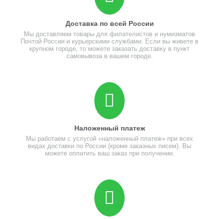
Доставка по всей России
Мы доставляем товары для филателистов и нумизматов
Почтой России и курьерскими службами. Если вы живете в
крупном городе, то можете заказать доставку в пункт
самовывоза в вашем городе.
Наложенный платеж
Мы работаем с услугой «наложенный платеж» при всех
видах доставки по России (кроме заказных писем). Вы
можете оплатить ваш заказ при получении.