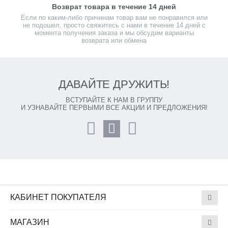
Возврат товара в течение 14 дней
Если по каким-либо причинам товар вам не понравился или
не подошел, просто свяжитесь с нами в течение 14 дней с
момента получения заказа и мы обсудим варианты
возврата или обмена
ДАВАЙТЕ ДРУЖИТЬ!
ВСТУПАЙТЕ К НАМ В ГРУППУ
И УЗНАВАЙТЕ ПЕРВЫМИ ВСЕ АКЦИИ И ПРЕДЛОЖЕНИЯ!
КАБИНЕТ ПОКУПАТЕЛЯ
МАГАЗИН