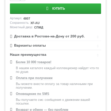
КУПИТЬ
Артикул:
4807
Сохранность:
XF-AU
Монетный двор:
СПМД
Доставка в Ростове-на-Дону от 200 руб.
Варианты оплаты
Наши преимущества
Более 10 000 товаров!
В нашем каталоге каждый коллекционер найдет что-то
по душе.
Оплата при получении
Вы можете внести оплату за товар наличными при
получении.
Оповещение по SMS
Вы получаете смс сообщения о движении вашей
посылки.
Возврат и обмен — без проблем