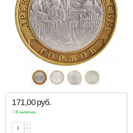
171,00
руб.
В наличии
+
−