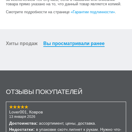
товара прямо указано на то, что данный товар является копией.
Смотрите подробности на странице
«Гарантии подлинности»
.
Хиты продаж
Вы просматривали ранее
ОТЗЫВЫ ПОКУПАТЕЛЕЙ
Lover001, Ковров
13 января 2026
Достоинства:
ассортимент, цены, доставка.
Недостатки:
в упаковке скотч липнет к рукам. Нужно что-