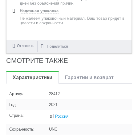
дней без объяснения причин.
Надежная упаковка
Не жалеем упаковочный материал. Ваш товар придет в
целости и сохранности.
Отложить
Поделиться
СМОТРИТЕ ТАКЖЕ
Характеристики
Гарантии и возврат
Артикул:
28412
Год:
2021
Страна:
Россия
Сохранность:
UNC