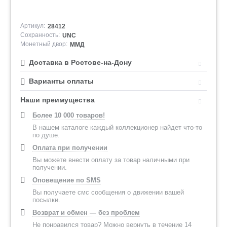
Артикул:
28412
Сохранность:
UNC
Монетный двор:
ММД
Доставка в Ростове-на-Дону
Варианты оплаты
Наши преимущества
Более 10 000 товаров!
В нашем каталоге каждый коллекционер найдет что-то
по душе.
Оплата при получении
Вы можете внести оплату за товар наличными при
получении.
Оповещение по SMS
Вы получаете смс сообщения о движении вашей
посылки.
Возврат и обмен — без проблем
Не понравился товар? Можно вернуть в течение 14