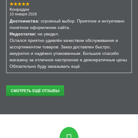
Конрадин
10 января 2026
Достоинства:
огромный выбор. Приятное и интуитивно
понятное оформление сайта.
Недостатки:
не увидел.
Остался приятно удивлён качеством обслуживания и
ассортиментом товаров. Заказ доставлен быстро,
аккуратно и надёжно упакованным. Большое спасибо
магазину за отличное настроение и демократичные цены.
Обязательно буду заказывать ещё.
СМОТРЕТЬ ЕЩЁ ОТЗЫВЫ