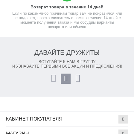
Возврат товара в течение 14 дней
Если по каким-либо причинам товар вам не понравился или
не подошел, просто свяжитесь с нами в течение 14 дней с
момента получения заказа и мы обсудим варианты
возврата или обмена
ДАВАЙТЕ ДРУЖИТЬ!
ВСТУПАЙТЕ К НАМ В ГРУППУ
И УЗНАВАЙТЕ ПЕРВЫМИ ВСЕ АКЦИИ И ПРЕДЛОЖЕНИЯ!
КАБИНЕТ ПОКУПАТЕЛЯ
МАГАЗИН