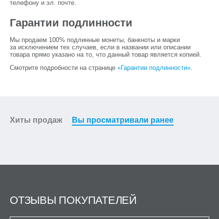
телефону и эл. почте.
Гарантии подлинности
Мы продаем 100% подлинные монеты, банкноты и марки
за исключением тех случаев, если в названии или описании
товара прямо указано на то, что данный товар является копией.
Смотрите подробности на странице
«Гарантии подлинности»
.
Хиты продаж
Вы просматривали ранее
ОТЗЫВЫ ПОКУПАТЕЛЕЙ