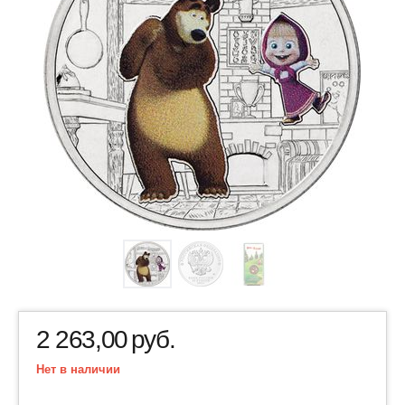
2 263,00
руб.
Нет в наличии