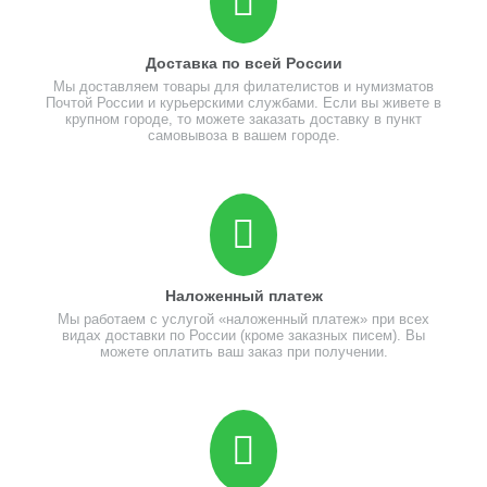
Доставка по всей России
Мы доставляем товары для филателистов и нумизматов
Почтой России и курьерскими службами. Если вы живете в
крупном городе, то можете заказать доставку в пункт
самовывоза в вашем городе.
Наложенный платеж
Мы работаем с услугой «наложенный платеж» при всех
видах доставки по России (кроме заказных писем). Вы
можете оплатить ваш заказ при получении.