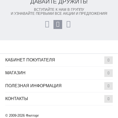
ДАВАЙТЕ ДРУЖИТЬ!
ВСТУПАЙТЕ К НАМ В ГРУППУ
И УЗНАВАЙТЕ ПЕРВЫМИ ВСЕ АКЦИИ И ПРЕДЛОЖЕНИЯ!
КАБИНЕТ ПОКУПАТЕЛЯ
МАГАЗИН
ПОЛЕЗНАЯ ИНФОРМАЦИЯ
КОНТАКТЫ
© 2009-2026 Филторг