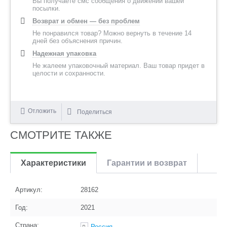
Вы получаете смс сообщения о движении вашей
посылки.
Возврат и обмен — без проблем
Не понравился товар? Можно вернуть в течение 14
дней без объяснения причин.
Надежная упаковка
Не жалеем упаковочный материал. Ваш товар придет в
целости и сохранности.
Отложить
Поделиться
СМОТРИТЕ ТАКЖЕ
Характеристики
Гарантии и возврат
Артикул:
28162
Год:
2021
Страна:
Россия