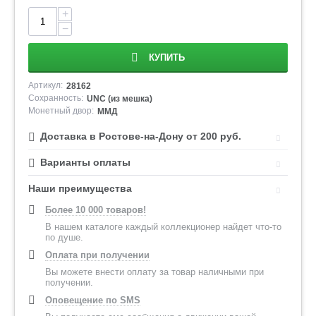
+
−
КУПИТЬ
Артикул:
28162
Сохранность:
UNC (из мешка)
Монетный двор:
ММД
Доставка в Ростове-на-Дону от 200 руб.
Варианты оплаты
Наши преимущества
Более 10 000 товаров!
В нашем каталоге каждый коллекционер найдет что-то
по душе.
Оплата при получении
Вы можете внести оплату за товар наличными при
получении.
Оповещение по SMS