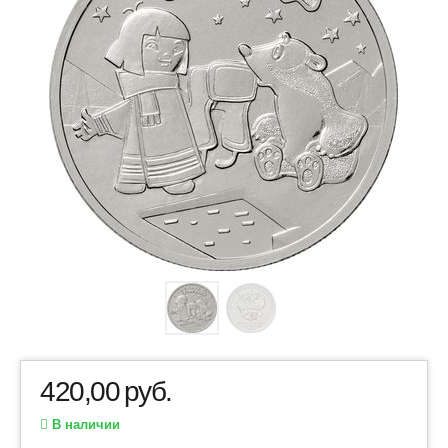
420,00
руб.
В наличии